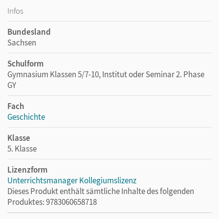
Infos
Bundesland
Sachsen
Schulform
Gymnasium Klassen 5/7-10, Institut oder Seminar 2. Phase
GY
Fach
Geschichte
Klasse
5. Klasse
Lizenzform
Unterrichtsmanager Kollegiumslizenz
Dieses Produkt enthält sämtliche Inhalte des folgenden
Produktes: 9783060658718