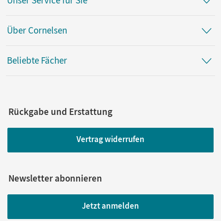
Unser Service für Sie
Über Cornelsen
Beliebte Fächer
Rückgabe und Erstattung
Vertrag widerrufen
Newsletter abonnieren
Jetzt anmelden