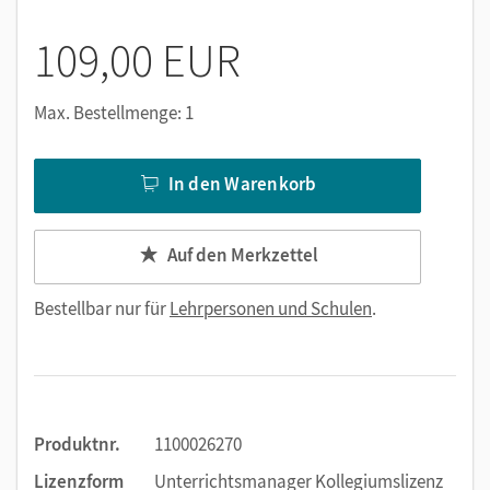
109,00 EUR
Max. Bestellmenge: 1
In den Warenkorb
Auf den Merkzettel
Bestellbar nur für
Lehrpersonen und Schulen
.
Produktnr.
1100026270
Lizenzform
Unterrichtsmanager Kollegiumslizenz