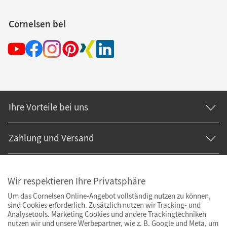
Cornelsen bei
Ihre Vorteile bei uns
Zahlung und Versand
Wir respektieren Ihre Privatsphäre
Um das Cornelsen Online-Angebot vollständig nutzen zu können,
sind Cookies erforderlich. Zusätzlich nutzen wir Tracking- und
Analysetools. Marketing Cookies und andere Trackingtechniken
nutzen wir und unsere Werbepartner, wie z. B. Google und Meta, um