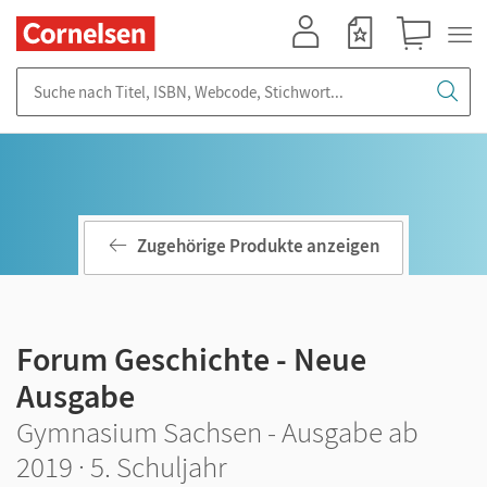
Mein Konto
Merkzettel
Warenkorb
Suche nach Titel, ISBN, Webcode, Stichwort...
Zugehörige Produkte anzeigen
Forum Geschichte - Neue
Ausgabe
Gymnasium Sachsen - Ausgabe ab
2019 · 5. Schuljahr