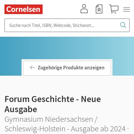
Mein Konto
Merkzettel
Warenkorb
Suche nach Titel, ISBN, Webcode, Stichwort...
Zugehörige Produkte anzeigen
Forum Geschichte - Neue
Ausgabe
Gymnasium Niedersachsen /
Schleswig-Holstein - Ausgabe ab 2024 ·