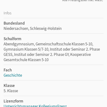
Alle Preisangaben inkl. MwSt.
Infos
Bundesland
Niedersachsen, Schleswig-Holstein
Schulform
Abendgymnasium, Gemeinschaftsschule Klassen 5-10,
Gymnasium Klassen 5/7-10, Institut oder Seminar 2. Phase
GESS, Institut oder Seminar 2. Phase GY, Kooperative
Gesamtschule Klassen 5-10
Fach
Geschichte
Klasse
5. Klasse
Lizenzform
Unterrichtsmanager Kollegiumslizenz