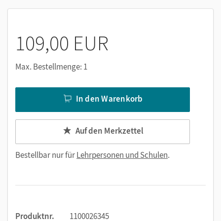
109,00 EUR
Max. Bestellmenge: 1
In den Warenkorb
Auf den Merkzettel
Bestellbar nur für
Lehrpersonen und Schulen
.
Produktnr.
1100026345