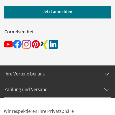
Jetzt anmelden
Cornelsen bei
Ihre Vorteile bei uns
Zahlung und Versand
Wir respektieren Ihre Privatsphäre