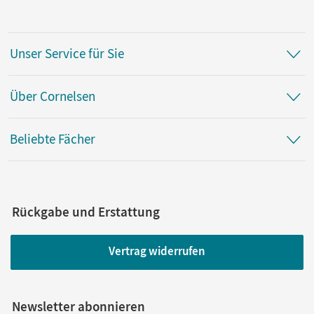
Unser Service für Sie
Über Cornelsen
Beliebte Fächer
Rückgabe und Erstattung
Vertrag widerrufen
Newsletter abonnieren