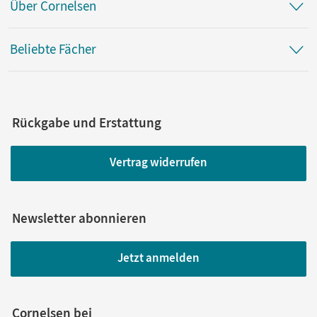
Über Cornelsen
Beliebte Fächer
Rückgabe und Erstattung
Vertrag widerrufen
Newsletter abonnieren
Jetzt anmelden
Cornelsen bei