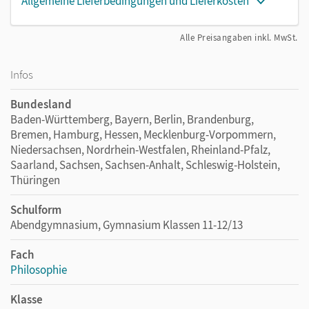
Allgemeine Lieferbedingungen und Lieferkosten
Alle Preisangaben inkl. MwSt.
Infos
Bundesland
Baden-Württemberg, Bayern, Berlin, Brandenburg,
Bremen, Hamburg, Hessen, Mecklenburg-Vorpommern,
Niedersachsen, Nordrhein-Westfalen, Rheinland-Pfalz,
Saarland, Sachsen, Sachsen-Anhalt, Schleswig-Holstein,
Thüringen
Schulform
Abendgymnasium, Gymnasium Klassen 11-12/13
Fach
Philosophie
Klasse