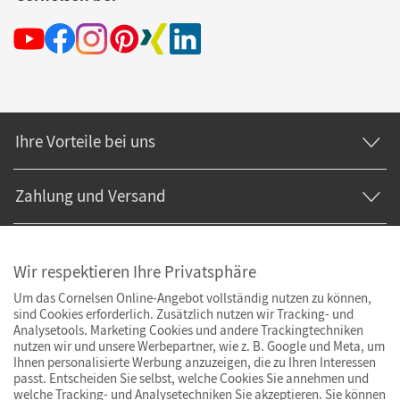
Ihre Vorteile bei uns
Zahlung und Versand
Wir respektieren Ihre Privatsphäre
Um das Cornelsen Online-Angebot vollständig nutzen zu können,
sind Cookies erforderlich. Zusätzlich nutzen wir Tracking- und
Analysetools. Marketing Cookies und andere Trackingtechniken
nutzen wir und unsere Werbepartner, wie z. B. Google und Meta, um
Ihnen personalisierte Werbung anzuzeigen, die zu Ihren Interessen
passt. Entscheiden Sie selbst, welche Cookies Sie annehmen und
welche Tracking- und Analysetechniken Sie akzeptieren. Sie können