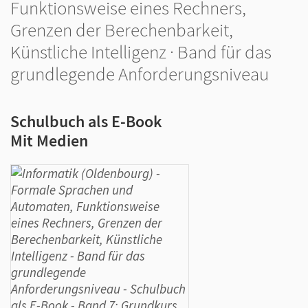
Funktionsweise eines Rechners,
Grenzen der Berechenbarkeit,
Künstliche Intelligenz · Band für das
grundlegende Anforderungsniveau
Schulbuch als E-Book
Mit Medien