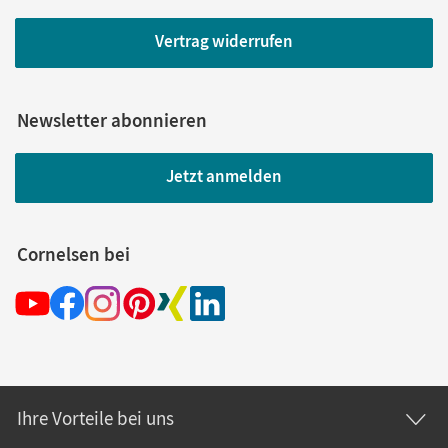
Vertrag widerrufen
Newsletter abonnieren
Jetzt anmelden
Cornelsen bei
Ihre Vorteile bei uns