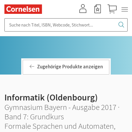
Mein Konto
Merkzettel
Warenkorb
Suche nach Titel, ISBN, Webcode, Stichwort...
Zugehörige Produkte anzeigen
Informatik (Oldenbourg)
Gymnasium Bayern - Ausgabe 2017 ·
Band 7: Grundkurs
Formale Sprachen und Automaten,