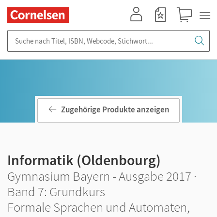
Mein Konto
Merkzettel
Warenkorb
Suche nach Titel, ISBN, Webcode, Stichwort...
Zugehörige Produkte anzeigen
Informatik (Oldenbourg)
Gymnasium Bayern - Ausgabe 2017 ·
Band 7: Grundkurs
Formale Sprachen und Automaten,