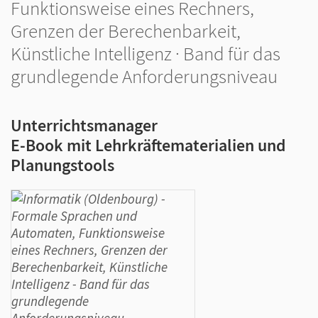
Funktionsweise eines Rechners,
Grenzen der Berechenbarkeit,
Künstliche Intelligenz · Band für das
grundlegende Anforderungsniveau
Unterrichtsmanager
E-Book mit Lehrkräftematerialien und
Planungstools