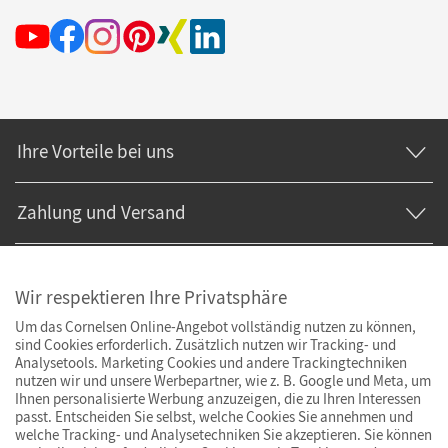
Ihre Vorteile bei uns
Zahlung und Versand
Wir respektieren Ihre Privatsphäre
Um das Cornelsen Online-Angebot vollständig nutzen zu können,
sind Cookies erforderlich. Zusätzlich nutzen wir Tracking- und
Analysetools. Marketing Cookies und andere Trackingtechniken
nutzen wir und unsere Werbepartner, wie z. B. Google und Meta, um
Ihnen personalisierte Werbung anzuzeigen, die zu Ihren Interessen
passt. Entscheiden Sie selbst, welche Cookies Sie annehmen und
welche Tracking- und Analysetechniken Sie akzeptieren. Sie können