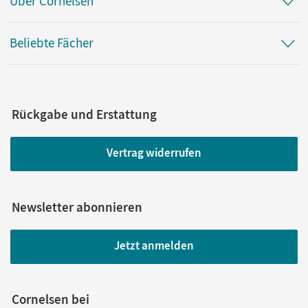
Über Cornelsen
Beliebte Fächer
Rückgabe und Erstattung
Vertrag widerrufen
Newsletter abonnieren
Jetzt anmelden
Cornelsen bei