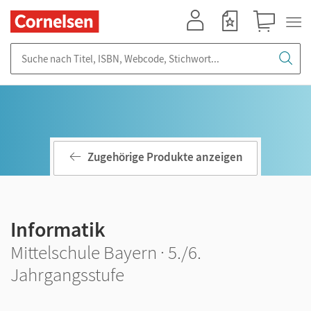
Mein Konto
Merkzettel
Warenkorb
Suche nach Titel, ISBN, Webcode, Stichwort...
Zugehörige Produkte anzeigen
Informatik
Mittelschule Bayern · 5./6.
Jahrgangsstufe