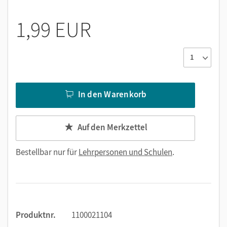
1,99 EUR
In den Warenkorb
Auf den Merkzettel
Bestellbar nur für
Lehrpersonen und Schulen
.
Produktnr.
1100021104