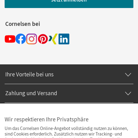
Cornelsen bei
Ihre Vorteile bei uns
Zahlung und Versand
Wir respektieren Ihre Privatsphäre
Um das Cornelsen Online-Angebot vollständig nutzen zu können,
sind Cookies erforderlich. Zusätzlich nutzen wir Tracking- und