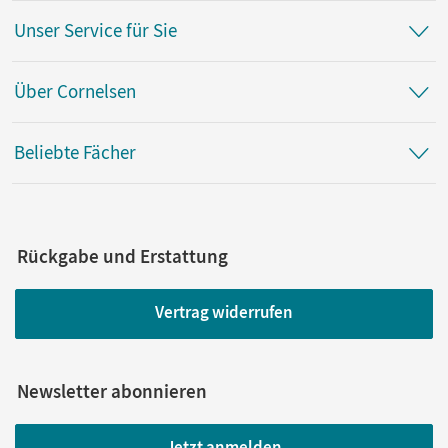
Unser Service für Sie
Über Cornelsen
Beliebte Fächer
Rückgabe und Erstattung
Vertrag widerrufen
Newsletter abonnieren
Jetzt anmelden