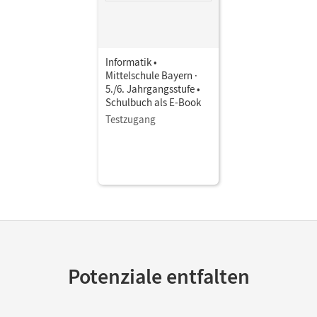
Informatik •
Mittelschule Bayern ·
5./6. Jahrgangsstufe •
Schulbuch als E-Book
Testzugang
Potenziale entfalten