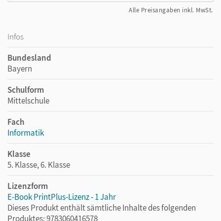
Alle Preisangaben inkl. MwSt.
Infos
Bundesland
Bayern
Schulform
Mittelschule
Fach
Informatik
Klasse
5. Klasse, 6. Klasse
Lizenzform
E-Book PrintPlus-Lizenz - 1 Jahr
Dieses Produkt enthält sämtliche Inhalte des folgenden
Produktes: 9783060416578