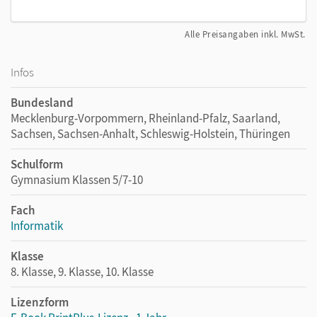
Alle Preisangaben inkl. MwSt.
Infos
Bundesland
Mecklenburg-Vorpommern, Rheinland-Pfalz, Saarland,
Sachsen, Sachsen-Anhalt, Schleswig-Holstein, Thüringen
Schulform
Gymnasium Klassen 5/7-10
Fach
Informatik
Klasse
8. Klasse, 9. Klasse, 10. Klasse
Lizenzform