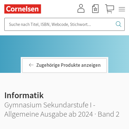
Mein Konto
Merkzettel
Warenkorb
Suche nach Titel, ISBN, Webcode, Stichwort...
Zugehörige Produkte anzeigen
Informatik
Gymnasium Sekundarstufe I -
Allgemeine Ausgabe ab 2024 · Band 2