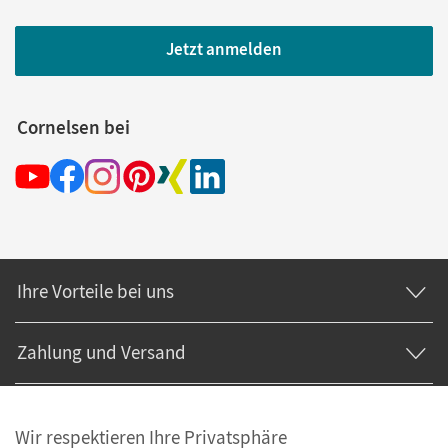
Jetzt anmelden
Cornelsen bei
Ihre Vorteile bei uns
Zahlung und Versand
Wir respektieren Ihre Privatsphäre