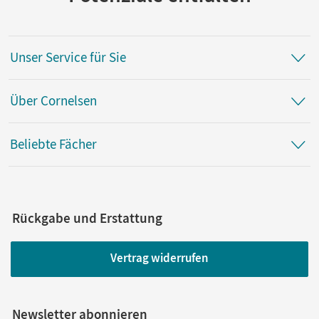
Unser Service für Sie
Über Cornelsen
Beliebte Fächer
Rückgabe und Erstattung
Vertrag widerrufen
Newsletter abonnieren