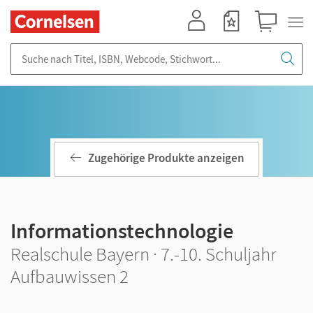
Mein Konto
Merkzettel
Warenkorb
Suche nach Titel, ISBN, Webcode, Stichwort...
Zugehörige Produkte anzeigen
Informationstechnologie
Realschule Bayern · 7.-10. Schuljahr
Aufbauwissen 2