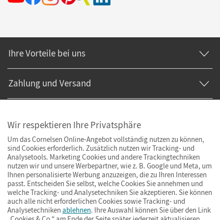
Ihre Vorteile bei uns
Zahlung und Versand
Wir respektieren Ihre Privatsphäre
Um das Cornelsen Online-Angebot vollständig nutzen zu können,
sind Cookies erforderlich. Zusätzlich nutzen wir Tracking- und
Analysetools. Marketing Cookies und andere Trackingtechniken
nutzen wir und unsere Werbepartner, wie z. B. Google und Meta, um
Ihnen personalisierte Werbung anzuzeigen, die zu Ihren Interessen
passt. Entscheiden Sie selbst, welche Cookies Sie annehmen und
welche Tracking- und Analysetechniken Sie akzeptieren. Sie können
auch alle nicht erforderlichen Cookies sowie Tracking- und
Analysetechniken
ablehnen
. Ihre Auswahl können Sie über den Link
„Cookies & Co.“ am Ende der Seite später jederzeit aktualisieren