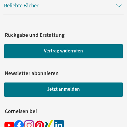
Beliebte Fächer
Rückgabe und Erstattung
Vertrag widerrufen
Newsletter abonnieren
Jetzt anmelden
Cornelsen bei