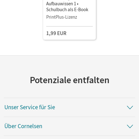
Aufbauwissen 1 •
Schulbuch als E-Book
PrintPlus-Lizenz
1,99 EUR
Potenziale entfalten
Unser Service für Sie
Über Cornelsen