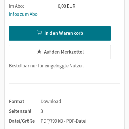
Im Abo:
0,00 EUR
Infos zum Abo
In den Warenkorb
Auf den Merkzettel
Bestellbar nur für
eingeloggte Nutzer
.
Format
Download
Seitenzahl
3
Datei/Größe
PDF/799 kB - PDF-Datei