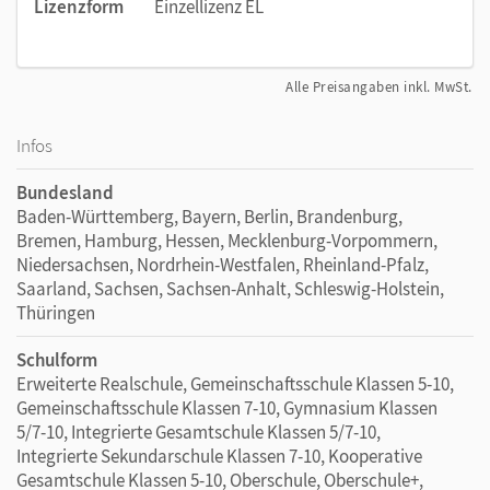
Lizenzform
Einzellizenz EL
Alle Preisangaben inkl. MwSt.
Infos
Bundesland
Baden-Württemberg, Bayern, Berlin, Brandenburg,
Bremen, Hamburg, Hessen, Mecklenburg-Vorpommern,
Niedersachsen, Nordrhein-Westfalen, Rheinland-Pfalz,
Saarland, Sachsen, Sachsen-Anhalt, Schleswig-Holstein,
Thüringen
Schulform
Erweiterte Realschule, Gemeinschaftsschule Klassen 5-10,
Gemeinschaftsschule Klassen 7-10, Gymnasium Klassen
5/7-10, Integrierte Gesamtschule Klassen 5/7-10,
Integrierte Sekundarschule Klassen 7-10, Kooperative
Gesamtschule Klassen 5-10, Oberschule, Oberschule+,