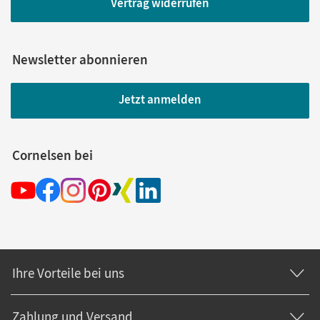
Vertrag widerrufen
Newsletter abonnieren
Jetzt anmelden
Cornelsen bei
Ihre Vorteile bei uns
Zahlung und Versand