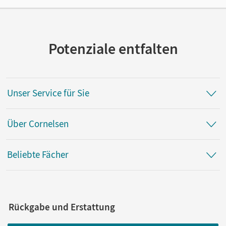
Potenziale entfalten
Unser Service für Sie
Über Cornelsen
Beliebte Fächer
Rückgabe und Erstattung