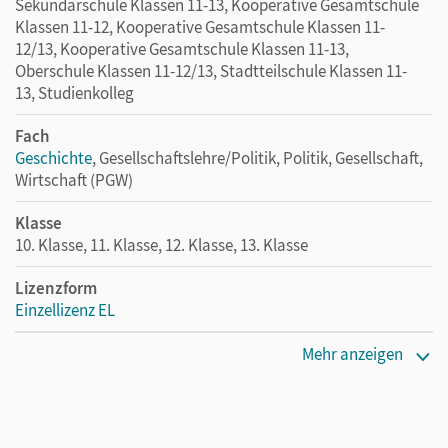
Sekundarschule Klassen 11-13, Kooperative Gesamtschule
Klassen 11-12, Kooperative Gesamtschule Klassen 11-
12/13, Kooperative Gesamtschule Klassen 11-13,
Oberschule Klassen 11-12/13, Stadtteilschule Klassen 11-
13, Studienkolleg
Fach
Geschichte
, Gesellschaftslehre/Politik, Politik, Gesellschaft,
Wirtschaft (PGW)
Klasse
10. Klasse, 11. Klasse, 12. Klasse, 13. Klasse
Lizenzform
Einzellizenz EL
Erscheinungsdatum
Mehr anzeigen
03.02.2022
Verlag
Cornelsen Verlag