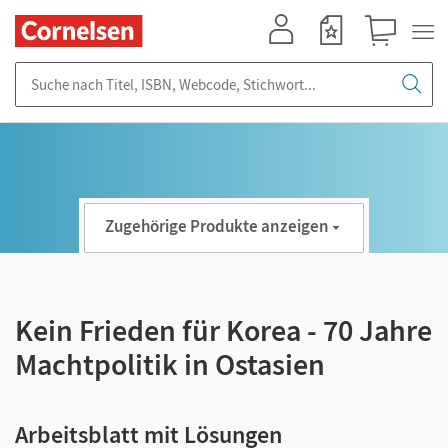
Mein Konto
Merkzettel
Warenkorb
Suche nach Titel, ISBN, Webcode, Stichwort...
Zugehörige Produkte anzeigen
Kein Frieden für Korea - 70 Jahre
Machtpolitik in Ostasien
Arbeitsblatt mit Lösungen