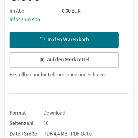
Im Abo:
0,00 EUR
Infos zum Abo
In den Warenkorb
Auf den Merkzettel
Bestellbar nur für
Lehrpersonen und Schulen
.
Format
Download
Seitenzahl
10
Datei/Größe
PDF/4,4 MB - PDF-Datei