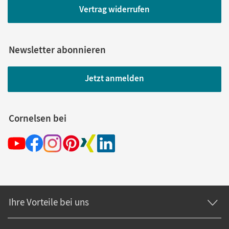
Vertrag widerrufen
Newsletter abonnieren
Jetzt anmelden
Cornelsen bei
Ihre Vorteile bei uns