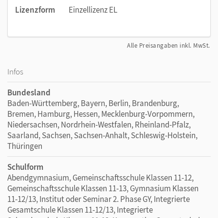
Lizenzform
Einzellizenz EL
Alle Preisangaben inkl. MwSt.
Infos
Bundesland
Baden-Württemberg, Bayern, Berlin, Brandenburg,
Bremen, Hamburg, Hessen, Mecklenburg-Vorpommern,
Niedersachsen, Nordrhein-Westfalen, Rheinland-Pfalz,
Saarland, Sachsen, Sachsen-Anhalt, Schleswig-Holstein,
Thüringen
Schulform
Abendgymnasium, Gemeinschaftsschule Klassen 11-12,
Gemeinschaftsschule Klassen 11-13, Gymnasium Klassen
11-12/13, Institut oder Seminar 2. Phase GY, Integrierte
Gesamtschule Klassen 11-12/13, Integrierte