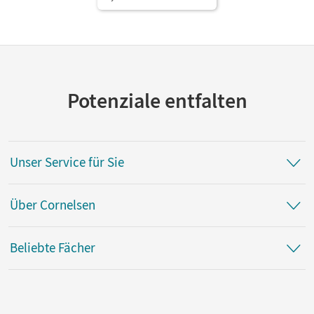
Potenziale entfalten
Unser Service für Sie
Über Cornelsen
Beliebte Fächer