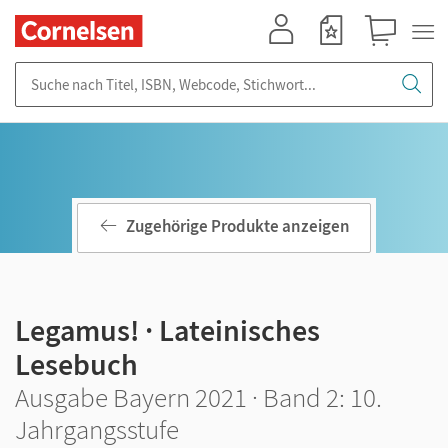
Mein Konto
Merkzettel
Warenkorb
Suche nach Titel, ISBN, Webcode, Stichwort...
Zugehörige Produkte anzeigen
Legamus! · Lateinisches
Lesebuch
Ausgabe Bayern 2021 · Band 2: 10.
Jahrgangsstufe