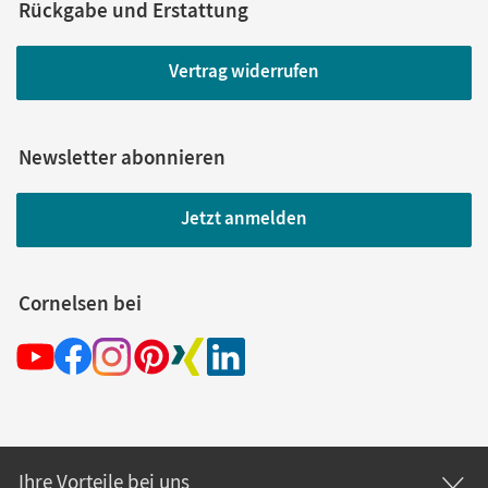
Rückgabe und Erstattung
Vertrag widerrufen
Newsletter abonnieren
Jetzt anmelden
Cornelsen bei
Ihre Vorteile bei uns