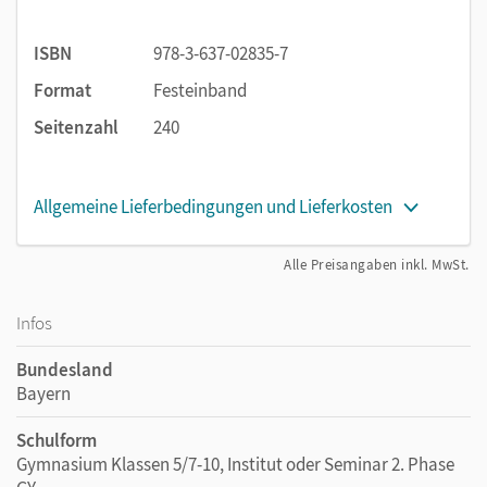
ISBN
978-3-637-02835-7
Format
Festeinband
Seitenzahl
240
Allgemeine Lieferbedingungen und Lieferkosten
Alle Preisangaben inkl. MwSt.
Infos
Bundesland
Bayern
Schulform
Gymnasium Klassen 5/7-10, Institut oder Seminar 2. Phase