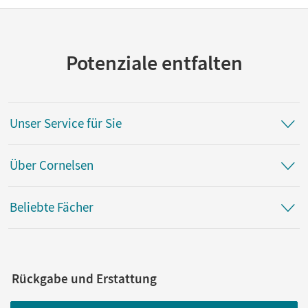
Potenziale entfalten
Unser Service für Sie
Über Cornelsen
Beliebte Fächer
Rückgabe und Erstattung