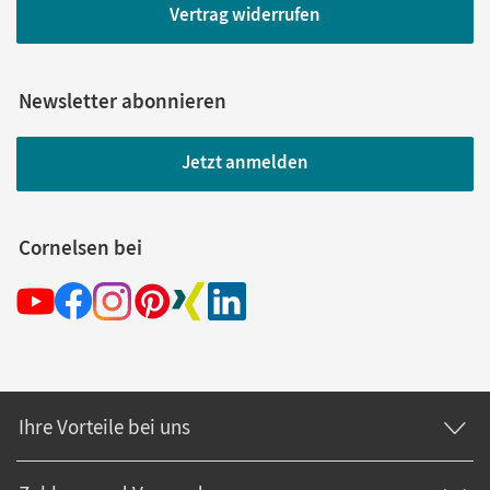
Vertrag widerrufen
Newsletter abonnieren
Jetzt anmelden
Cornelsen bei
Ihre Vorteile bei uns