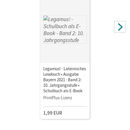
Legamus! · Lateinisches
Lesebuch • Ausgabe
Bayern 2021 · Band 2:
10. Jahrgangsstufe •
Schulbuch als E-Book
PrintPlus-Lizenz
1,99 EUR