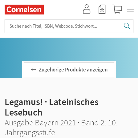
Mein Konto
Merkzettel
Warenkorb
Suche nach Titel, ISBN, Webcode, Stichwort...
Zugehörige Produkte anzeigen
Legamus! · Lateinisches
Lesebuch
Ausgabe Bayern 2021 · Band 2: 10.
Jahrgangsstufe