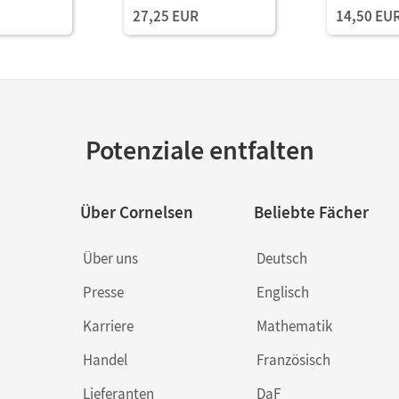
27,25 EUR
14,50 EU
Potenziale entfalten
Über Cornelsen
Beliebte Fächer
Über uns
Deutsch
Presse
Englisch
Karriere
Mathematik
Handel
Französisch
Lieferanten
DaF