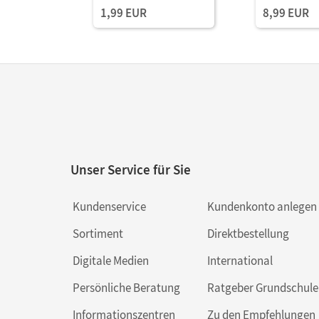
1,99 EUR
8,99 EUR
Unser Service für Sie
Kundenservice
Kundenkonto anlegen
Sortiment
Direktbestellung
Digitale Medien
International
Persönliche Beratung
Ratgeber Grundschule
Informationszentren
Zu den Empfehlungen