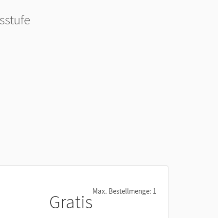
sstufe
Max. Bestellmenge: 1
Gratis