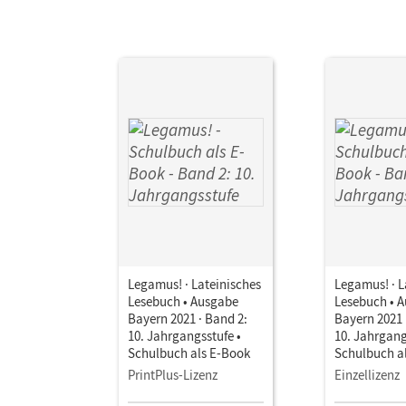
Legamus! · Lateinisches
Legamus! · L
Lesebuch • Ausgabe
Lesebuch • 
Bayern 2021 · Band 2:
Bayern 2021 
10. Jahrgangsstufe •
10. Jahrgang
Schulbuch als E-Book
Schulbuch a
PrintPlus-Lizenz
Einzellizenz