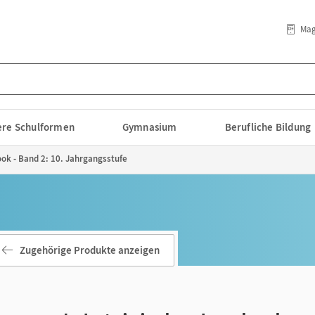
Mag
lere Schulformen
Gymnasium
Berufliche Bildung
ok - Band 2: 10. Jahrgangsstufe
Zugehörige Produkte anzeigen