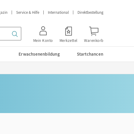
azin
Service & Hilfe
International
Direktbestellung
Mein Konto
Merkzettel
Warenkorb
Erwachsenenbildung
Startchancen