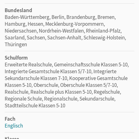
Bundesland
Baden-Württemberg, Berlin, Brandenburg, Bremen,
Hamburg, Hessen, Mecklenburg-Vorpommern,
Niedersachsen, Nordrhein-Westfalen, Rheinland-Pfalz,
Saarland, Sachsen, Sachsen-Anhalt, Schleswig-Holstein,
Thüringen
Schulform
Erweiterte Realschule, Gemeinschaftsschule Klassen 5-10,
Integrierte Gesamtschule Klassen 5/7-10, Integrierte
Sekundarschule Klassen 7-10, Kooperative Gesamtschule
Klassen 5-10, Oberschule, Oberschule Klassen 5/7-10,
Realschule, Realschule plus Klassen 5-10, Regelschule,
Regionale Schule, Regionalschule, Sekundarschule,
Stadtteilschule Klassen 5-10
Fach
Englisch
Klasse