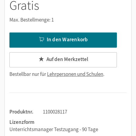
Gratis
Max. Bestellmenge: 1
In den Warenkorb
Auf den Merkzettel
Bestellbar nur für
Lehrpersonen und Schulen
.
Produktnr.
1100028117
Lizenzform
Unterrichtsmanager Testzugang - 90 Tage