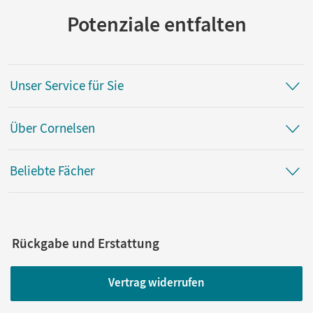
Potenziale entfalten
Unser Service für Sie
Über Cornelsen
Beliebte Fächer
Rückgabe und Erstattung
Vertrag widerrufen