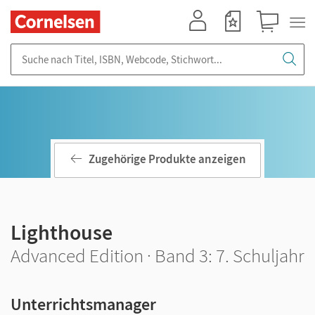
Mein Konto
Merkzettel
Warenkorb
Suche nach Titel, ISBN, Webcode, Stichwort...
Zugehörige Produkte anzeigen
Lighthouse
Advanced Edition · Band 3: 7. Schuljahr
Unterrichtsmanager