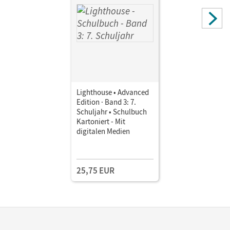
Lighthouse • Advanced
Edition · Band 3: 7.
Schuljahr • Schulbuch
Kartoniert - Mit
digitalen Medien
25,75 EUR