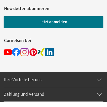
Newsletter abonnieren
Jetzt anmelden
Cornelsen bei
Ihre Vorteile bei uns
Zahlung und Versand