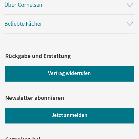
Über Cornelsen
Beliebte Fächer
Rückgabe und Erstattung
Vertrag widerrufen
Newsletter abonnieren
Jetzt anmelden