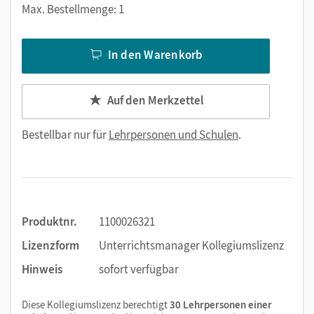
Max. Bestellmenge: 1
In den Warenkorb
Auf den Merkzettel
Bestellbar nur für
Lehrpersonen und Schulen
.
Produktnr.
1100026321
Lizenzform
Unterrichtsmanager Kollegiumslizenz
Hinweis
sofort verfügbar
Diese Kollegiumslizenz berechtigt
30 Lehrpersonen einer