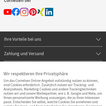
Cornelsen bei
Ihre Vorteile bei uns
Zahlung und Versand
Wir respektieren Ihre Privatsphäre
Um das Cornelsen Online-Angebot vollständig nutzen zu können,
sind Cookies erforderlich. Zusätzlich nutzen wir Tracking- und
Analysetools. Marketing Cookies und andere Trackingtechniken
nutzen wir und unsere Werbepartner, wie z. B. Google und Meta, um
Ihnen personalisierte Werbung anzuzeigen, die zu Ihren Interessen
passt. Entscheiden Sie selbst, welche Cookies Sie annehmen und