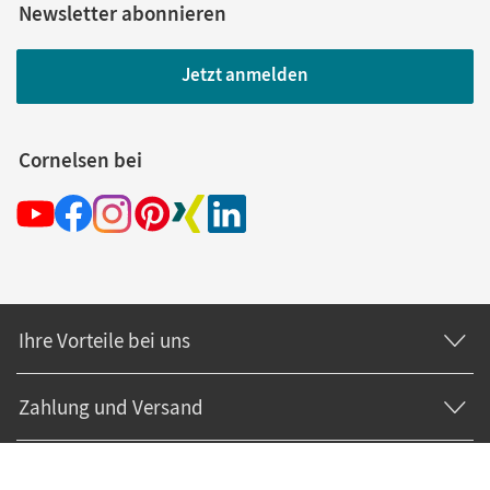
Newsletter abonnieren
Jetzt anmelden
Cornelsen bei
Ihre Vorteile bei uns
Zahlung und Versand