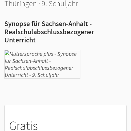
Thüringen · 9. Schuljahr
Synopse für Sachsen-Anhalt -
Realschulabschlussbezogener
Unterricht
Gratis