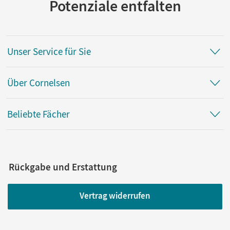
Potenziale entfalten
Unser Service für Sie
Über Cornelsen
Beliebte Fächer
Rückgabe und Erstattung
Vertrag widerrufen