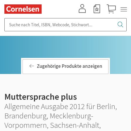
Mein Konto
Merkzettel
Warenkorb
Suche nach Titel, ISBN, Webcode, Stichwort...
Zugehörige Produkte anzeigen
Muttersprache plus
Allgemeine Ausgabe 2012 für Berlin,
Brandenburg, Mecklenburg-
Vorpommern, Sachsen-Anhalt,