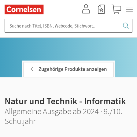
Mein Konto
Merkzettel
Warenkorb
Suche nach Titel, ISBN, Webcode, Stichwort...
Zugehörige Produkte anzeigen
Natur und Technik - Informatik
Allgemeine Ausgabe ab 2024 · 9./10.
Schuljahr