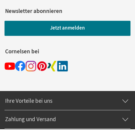
Newsletter abonnieren
Jetzt anmelden
Cornelsen bei
Ihre Vorteile bei uns
Zahlung und Versand