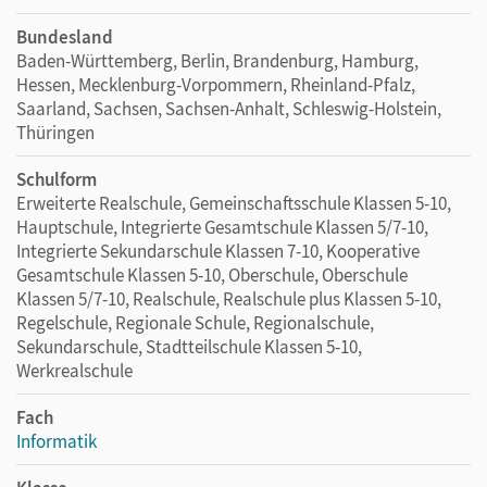
Bundesland
Baden-Württemberg, Berlin, Brandenburg, Hamburg,
Hessen, Mecklenburg-Vorpommern, Rheinland-Pfalz,
Saarland, Sachsen, Sachsen-Anhalt, Schleswig-Holstein,
Thüringen
Schulform
Erweiterte Realschule, Gemeinschaftsschule Klassen 5-10,
Hauptschule, Integrierte Gesamtschule Klassen 5/7-10,
Integrierte Sekundarschule Klassen 7-10, Kooperative
Gesamtschule Klassen 5-10, Oberschule, Oberschule
Klassen 5/7-10, Realschule, Realschule plus Klassen 5-10,
Regelschule, Regionale Schule, Regionalschule,
Sekundarschule, Stadtteilschule Klassen 5-10,
Werkrealschule
Fach
Informatik