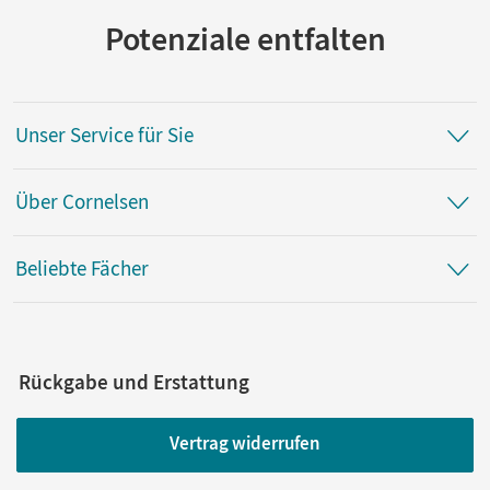
Potenziale entfalten
Unser Service für Sie
Über Cornelsen
Beliebte Fächer
Rückgabe und Erstattung
Vertrag widerrufen