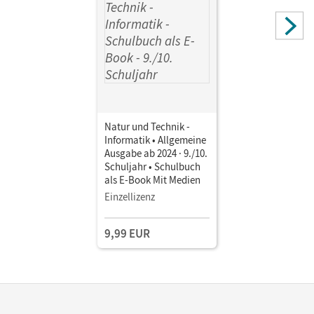
Natur und Technik -
Informatik • Allgemeine
Ausgabe ab 2024 · 9./10.
Schuljahr • Schulbuch
als E-Book Mit Medien
Einzellizenz
9,99 EUR