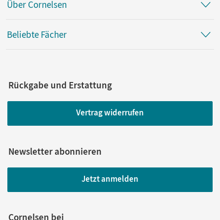
Über Cornelsen
Beliebte Fächer
Rückgabe und Erstattung
Vertrag widerrufen
Newsletter abonnieren
Jetzt anmelden
Cornelsen bei