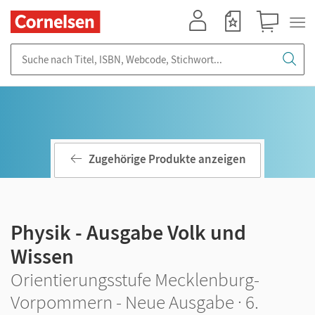
Mein Konto
Merkzettel
Warenkorb
Suche nach Titel, ISBN, Webcode, Stichwort...
Zugehörige Produkte anzeigen
Physik - Ausgabe Volk und
Wissen
Orientierungsstufe Mecklenburg-
Vorpommern - Neue Ausgabe · 6.