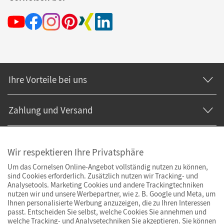
Ihre Vorteile bei uns
Zahlung und Versand
Wir respektieren Ihre Privatsphäre
Um das Cornelsen Online-Angebot vollständig nutzen zu können,
sind Cookies erforderlich. Zusätzlich nutzen wir Tracking- und
Analysetools. Marketing Cookies und andere Trackingtechniken
nutzen wir und unsere Werbepartner, wie z. B. Google und Meta, um
Ihnen personalisierte Werbung anzuzeigen, die zu Ihren Interessen
passt. Entscheiden Sie selbst, welche Cookies Sie annehmen und
welche Tracking- und Analysetechniken Sie akzeptieren. Sie können