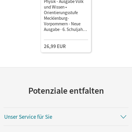
Physik - Ausgabe Volk
und Wissen •
Orientierungsstufe
Mecklenburg-
Vorpommern - Neue
Ausgabe · 6. Schuljahr •
Schulbuch
26,99 EUR
Potenziale entfalten
Unser Service für Sie