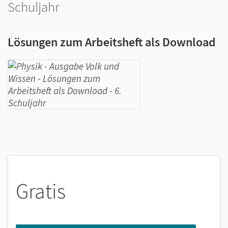
Schuljahr
Lösungen zum Arbeitsheft als Download
Gratis