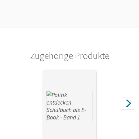
Zugehörige Produkte