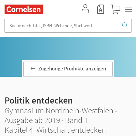
Mein Konto
Merkzettel
Warenkorb
Suche nach Titel, ISBN, Webcode, Stichwort...
Zugehörige Produkte anzeigen
Politik entdecken
Gymnasium Nordrhein-Westfalen -
Ausgabe ab 2019 · Band 1
Kapitel 4: Wirtschaft entdecken