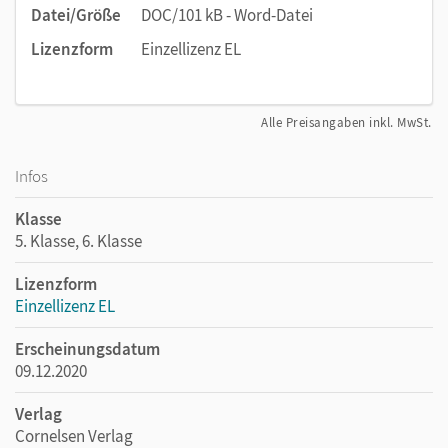
Datei/Größe
DOC/101 kB - Word-Datei
Lizenzform
Einzellizenz EL
Alle Preisangaben inkl. MwSt.
Infos
Klasse
5. Klasse, 6. Klasse
Lizenzform
Einzellizenz EL
Erscheinungsdatum
09.12.2020
Verlag
Cornelsen Verlag