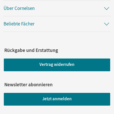
Über Cornelsen
Beliebte Fächer
Rückgabe und Erstattung
Vertrag widerrufen
Newsletter abonnieren
Jetzt anmelden