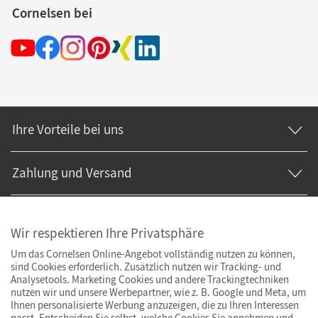
Cornelsen bei
Ihre Vorteile bei uns
Zahlung und Versand
Wir respektieren Ihre Privatsphäre
Um das Cornelsen Online-Angebot vollständig nutzen zu können,
sind Cookies erforderlich. Zusätzlich nutzen wir Tracking- und
Analysetools. Marketing Cookies und andere Trackingtechniken
nutzen wir und unsere Werbepartner, wie z. B. Google und Meta, um
Ihnen personalisierte Werbung anzuzeigen, die zu Ihren Interessen
passt. Entscheiden Sie selbst, welche Cookies Sie annehmen und