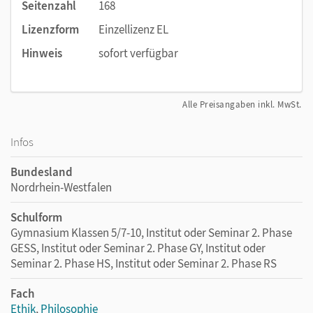
Seitenzahl
168
Lizenzform
Einzellizenz EL
Hinweis
sofort verfügbar
Alle Preisangaben inkl. MwSt.
Infos
Bundesland
Nordrhein-Westfalen
Schulform
Gymnasium Klassen 5/7-10, Institut oder Seminar 2. Phase
GESS, Institut oder Seminar 2. Phase GY, Institut oder
Seminar 2. Phase HS, Institut oder Seminar 2. Phase RS
Fach
Ethik
,
Philosophie