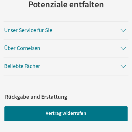
Potenziale entfalten
Unser Service für Sie
Über Cornelsen
Beliebte Fächer
Rückgabe und Erstattung
Vertrag widerrufen