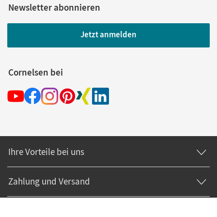
Newsletter abonnieren
Jetzt anmelden
Cornelsen bei
Ihre Vorteile bei uns
Zahlung und Versand