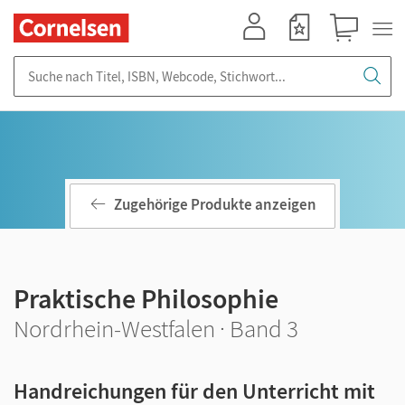
Mein Konto
Merkzettel
Warenkorb
Suche nach Titel, ISBN, Webcode, Stichwort...
Zugehörige Produkte anzeigen
Praktische Philosophie
Nordrhein-Westfalen · Band 3
Handreichungen für den Unterricht mit