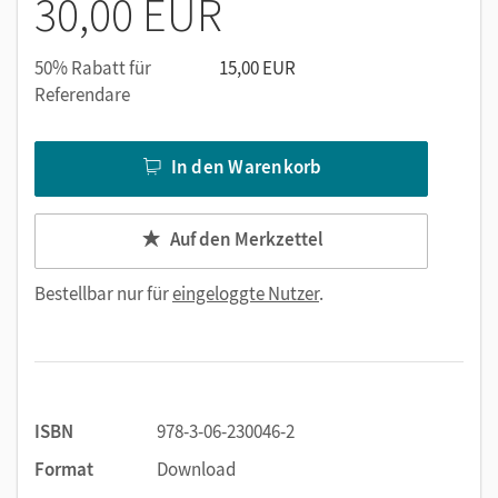
30,00 EUR
50% Rabatt für
15,00 EUR
Referendare
In den Warenkorb
Auf den Merkzettel
Bestellbar nur für
eingeloggte Nutzer
.
ISBN
978-3-06-230046-2
Format
Download