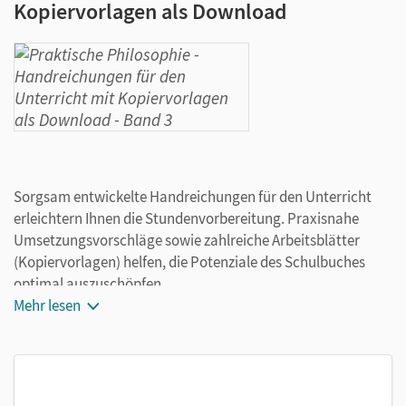
Kopiervorlagen als Download
Sorgsam entwickelte Handreichungen für den Unterricht
erleichtern Ihnen die Stundenvorbereitung. Praxisnahe
Umsetzungsvorschläge sowie zahlreiche Arbeitsblätter
(Kopiervorlagen) helfen, die Potenziale des Schulbuches
optimal auszuschöpfen.
Mehr lesen