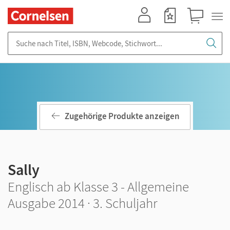
Mein Konto
Merkzettel
Warenkorb
Suche nach Titel, ISBN, Webcode, Stichwort...
Zugehörige Produkte anzeigen
Sally
Englisch ab Klasse 3 - Allgemeine
Ausgabe 2014 · 3. Schuljahr