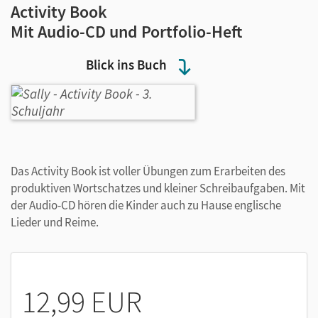
Activity Book
Mit Audio-CD und Portfolio-Heft
Blick ins Buch
Das Activity Book ist voller Übungen zum Erarbeiten des
produktiven Wortschatzes und kleiner Schreibaufgaben. Mit
der Audio-CD hören die Kinder auch zu Hause englische
Lieder und Reime.
12,99 EUR