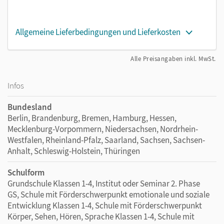
Allgemeine Lieferbedingungen und Lieferkosten
Alle Preisangaben inkl. MwSt.
Infos
Bundesland
Berlin, Brandenburg, Bremen, Hamburg, Hessen,
Mecklenburg-Vorpommern, Niedersachsen, Nordrhein-
Westfalen, Rheinland-Pfalz, Saarland, Sachsen, Sachsen-
Anhalt, Schleswig-Holstein, Thüringen
Schulform
Grundschule Klassen 1-4, Institut oder Seminar 2. Phase
GS, Schule mit Förderschwerpunkt emotionale und soziale
Entwicklung Klassen 1-4, Schule mit Förderschwerpunkt
Körper, Sehen, Hören, Sprache Klassen 1-4, Schule mit