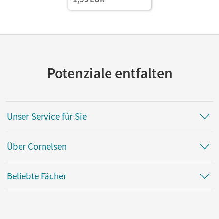
Potenziale entfalten
Unser Service für Sie
Über Cornelsen
Beliebte Fächer