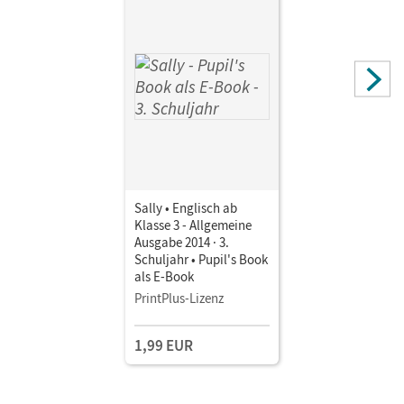
Sally • Englisch ab
Klasse 3 - Allgemeine
Ausgabe 2014 · 3.
Schuljahr • Pupil's Book
als E-Book
PrintPlus-Lizenz
1,99 EUR