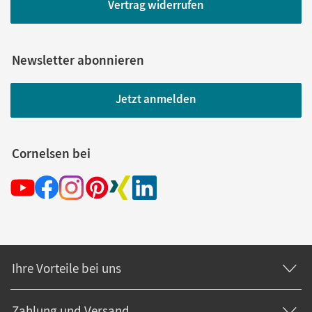
Vertrag widerrufen
Newsletter abonnieren
Jetzt anmelden
Cornelsen bei
Ihre Vorteile bei uns
Zahlung und Versand