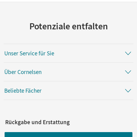
Potenziale entfalten
Unser Service für Sie
Über Cornelsen
Beliebte Fächer
Rückgabe und Erstattung