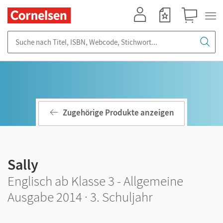
Mein Konto
Merkzettel
Warenkorb
Suche nach Titel, ISBN, Webcode, Stichwort...
Zugehörige Produkte anzeigen
Sally
Englisch ab Klasse 3 - Allgemeine
Ausgabe 2014 · 3. Schuljahr