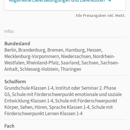
Allgemeine Lieferbedingungen und Lieferkosten
Alle Preisangaben inkl. MwSt.
Infos
Bundesland
Berlin, Brandenburg, Bremen, Hamburg, Hessen,
Mecklenburg-Vorpommern, Niedersachsen, Nordrhein-
Westfalen, Rheinland-Pfalz, Saarland, Sachsen, Sachsen-
Anhalt, Schleswig-Holstein, Thüringen
Schulform
Grundschule Klassen 1-4, Institut oder Seminar 2. Phase
GS, Schule mit Förderschwerpunkt emotionale und soziale
Entwicklung Klassen 1-4, Schule mit Förderschwerpunkt
Körper, Sehen, Hören, Sprache Klassen 1-4, Schule mit
Förderschwerpunkt Lernen Klassen 1-4
Fach