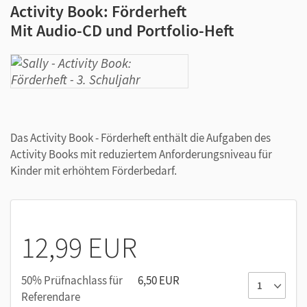
Activity Book: Förderheft
Mit Audio-CD und Portfolio-Heft
Das Activity Book - Förderheft enthält die Aufgaben des
Activity Books mit reduziertem Anforderungsniveau für
Kinder mit erhöhtem Förderbedarf.
12,99 EUR
50% Prüfnachlass für
6,50 EUR
Referendare