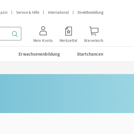
azin
Service & Hilfe
International
Direktbestellung
Mein Konto
Merkzettel
Warenkorb
Erwachsenenbildung
Startchancen