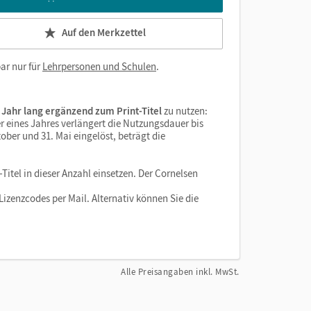
Auf den Merkzettel
ar nur für
Lehrpersonen und Schulen
.
 Jahr lang ergänzend zum Print-Titel
zu nutzen:
r eines Jahres verlängert die Nutzungsdauer bis
ober und 31. Mai eingelöst, beträgt die
Titel in dieser Anzahl einsetzen. Der Cornelsen
izenzcodes per Mail. Alternativ können Sie die
Alle Preisangaben inkl. MwSt.