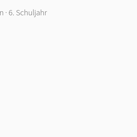
 · 6. Schuljahr