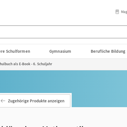
Mag
lere Schulformen
Gymnasium
Berufliche Bildung
hulbuch als E-Book - 6. Schuljahr
Zugehörige Produkte anzeigen