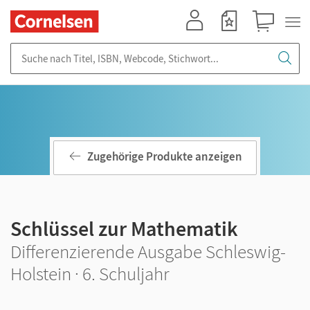
Mein Konto
Merkzettel
Warenkorb
Suche nach Titel, ISBN, Webcode, Stichwort...
Zugehörige Produkte anzeigen
Schlüssel zur Mathematik
Differenzierende Ausgabe Schleswig-
Holstein · 6. Schuljahr