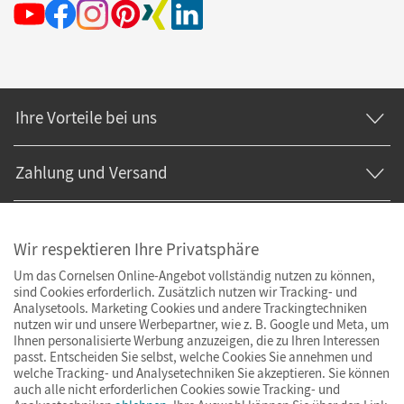
Ihre Vorteile bei uns
Zahlung und Versand
Wir respektieren Ihre Privatsphäre
Um das Cornelsen Online-Angebot vollständig nutzen zu können,
sind Cookies erforderlich. Zusätzlich nutzen wir Tracking- und
Analysetools. Marketing Cookies und andere Trackingtechniken
nutzen wir und unsere Werbepartner, wie z. B. Google und Meta, um
Ihnen personalisierte Werbung anzuzeigen, die zu Ihren Interessen
passt. Entscheiden Sie selbst, welche Cookies Sie annehmen und
welche Tracking- und Analysetechniken Sie akzeptieren. Sie können
auch alle nicht erforderlichen Cookies sowie Tracking- und