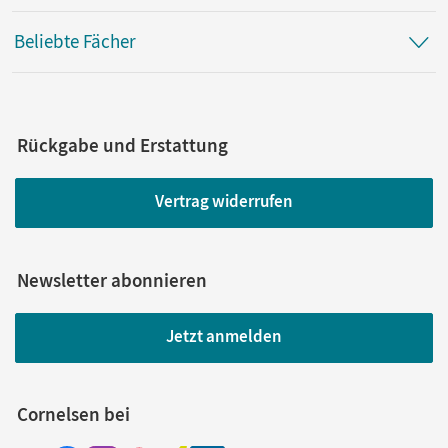
Beliebte Fächer
Rückgabe und Erstattung
Vertrag widerrufen
Newsletter abonnieren
Jetzt anmelden
Cornelsen bei