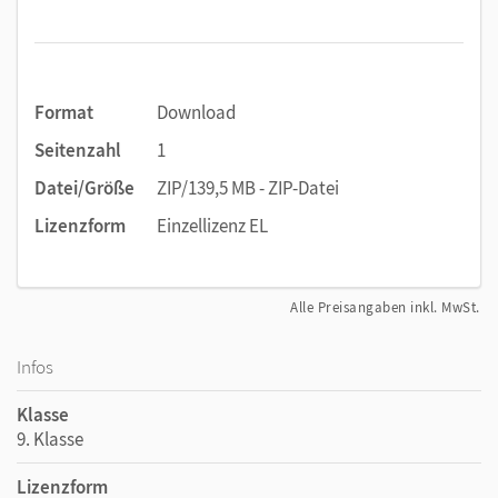
Format
Download
Seitenzahl
1
Datei/Größe
ZIP/139,5 MB - ZIP-Datei
Lizenzform
Einzellizenz EL
Alle Preisangaben inkl. MwSt.
Infos
Klasse
9. Klasse
Lizenzform