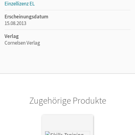
Einzellizenz EL
Erscheinungsdatum
15.08.2013
Verlag
Cornelsen Verlag
Zugehörige Produkte