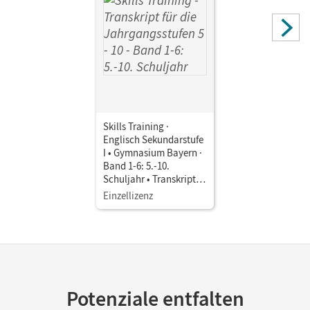
Skills Training ·
Englisch Sekundarstufe
I • Gymnasium Bayern ·
Band 1-6: 5.-10.
Schuljahr • Transkript
für die Jahrgangsstufen
Einzellizenz
5 - 10
Potenziale entfalten