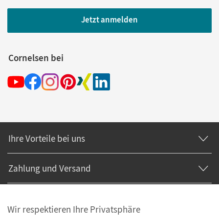
Jetzt anmelden
Cornelsen bei
Ihre Vorteile bei uns
Zahlung und Versand
Wir respektieren Ihre Privatsphäre