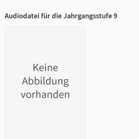
Audiodatei für die Jahrgangsstufe 9