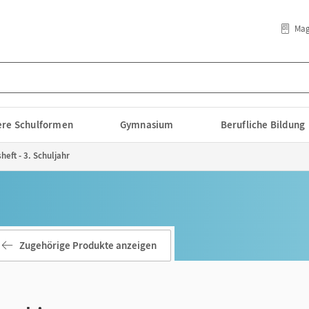
Mag
lere Schulformen
Gymnasium
Berufliche Bildung
heft - 3. Schuljahr
Zugehörige Produkte anzeigen