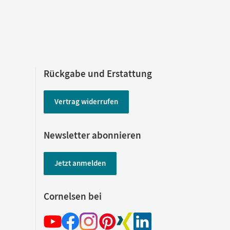
Rückgabe und Erstattung
Vertrag widerrufen
Newsletter abonnieren
Jetzt anmelden
Cornelsen bei