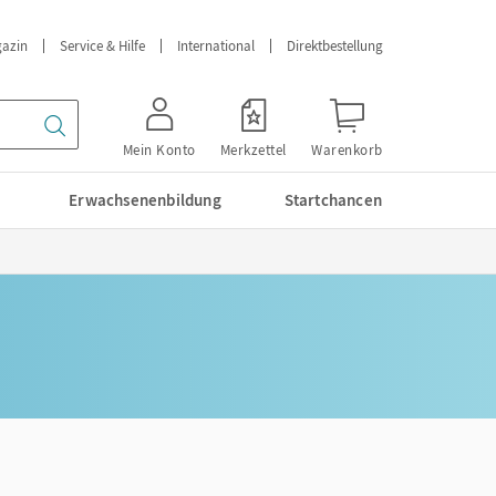
azin
Service & Hilfe
International
Direktbestellung
Mein Konto
Merkzettel
Warenkorb
Erwachsenenbildung
Startchancen