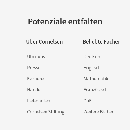
Potenziale entfalten
Über Cornelsen
Beliebte Fächer
Über uns
Deutsch
Presse
Englisch
Karriere
Mathematik
Handel
Französisch
Lieferanten
DaF
Cornelsen Stiftung
Weitere Fächer