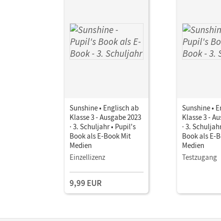
Sunshine • Englisch ab
Sunshine • E
Klasse 3 - Ausgabe 2023
Klasse 3 - A
· 3. Schuljahr • Pupil's
· 3. Schuljahr
Book als E-Book Mit
Book als E-B
Medien
Medien
Einzellizenz
Testzugang
9,99 EUR