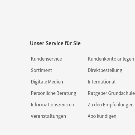
Unser Service für Sie
Kundenservice
Kundenkonto anlegen
Sortiment
Direktbestellung
Digitale Medien
International
Persönliche Beratung
Ratgeber Grundschule
Informationszentren
Zu den Empfehlungen
Veranstaltungen
Abo kündigen