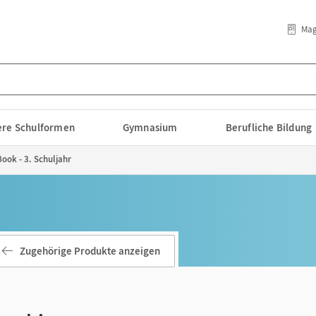
Mag
lere Schulformen
Gymnasium
Berufliche Bildung
Book - 3. Schuljahr
Zugehörige Produkte anzeigen