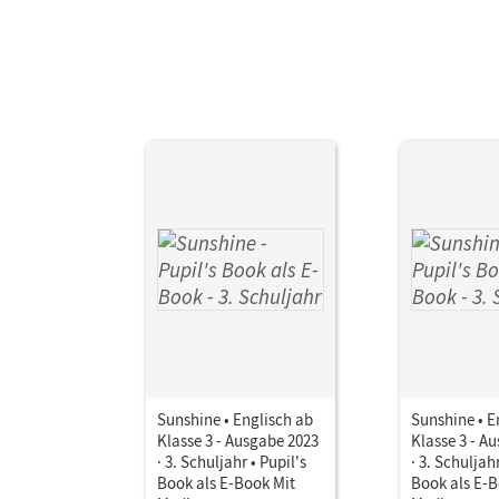
Sunshine • Englisch ab
Sunshine • E
Klasse 3 - Ausgabe 2023
Klasse 3 - A
· 3. Schuljahr • Pupil's
· 3. Schuljahr
Book als E-Book Mit
Book als E-B