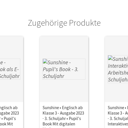
Zugehörige Produkte
nglisch ab
Sunshine • Englisch ab
Sunshine • 
usgabe 2023
Klasse 3 - Ausgabe 2023
Klasse 3 - 
 • Pupil's
· 3. Schuljahr • Pupil's
· 3. Schulja
ook Mit
Book Mit digitalen
Interaktive