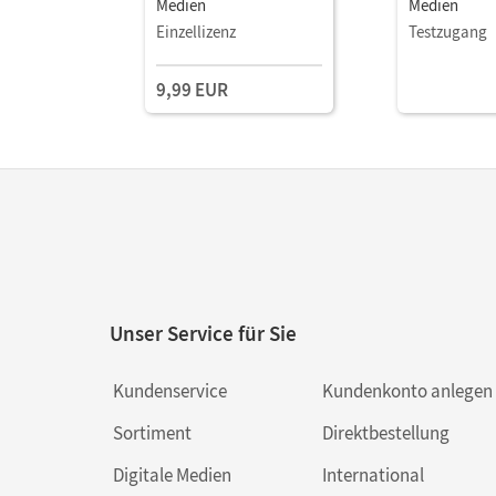
Medien
Medien
Einzellizenz
Testzugang
9,99 EUR
Unser Service für Sie
Kundenservice
Kundenkonto anlegen
Sortiment
Direktbestellung
Digitale Medien
International