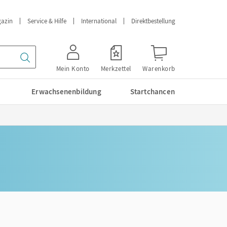
azin
Service & Hilfe
International
Direktbestellung
Mein Konto
Merkzettel
Warenkorb
Erwachsenenbildung
Startchancen