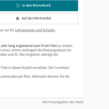
In den Warenkorb
Auf den Merkzettel
ar nur für
Lehrpersonen und Schulen
.
 Jahr lang ergänzend zum Print-Titel
zu nutzen:
r eines Jahres verlängert die Nutzungsdauer bis
ober und 31. Mai eingelöst, beträgt die
Titel in dieser Anzahl einsetzen. Der Cornelsen
izenzcodes per Mail. Alternativ können Sie die
Alle Preisangaben inkl. MwSt.