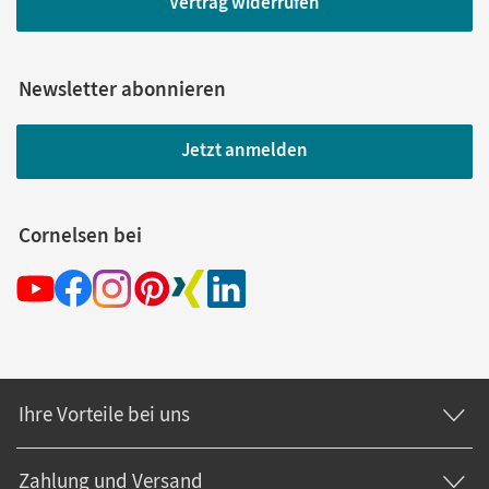
Vertrag widerrufen
Newsletter abonnieren
Jetzt anmelden
Cornelsen bei
Ihre Vorteile bei uns
Zahlung und Versand