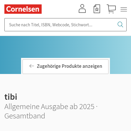
Mein Konto
Merkzettel
Warenkorb
Suche nach Titel, ISBN, Webcode, Stichwort...
Zugehörige Produkte anzeigen
tibi
Allgemeine Ausgabe ab 2025 ·
Gesamtband