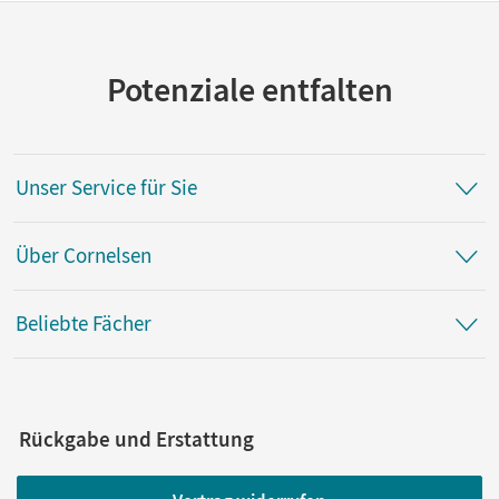
Potenziale entfalten
Unser Service für Sie
Über Cornelsen
Beliebte Fächer
Rückgabe und Erstattung