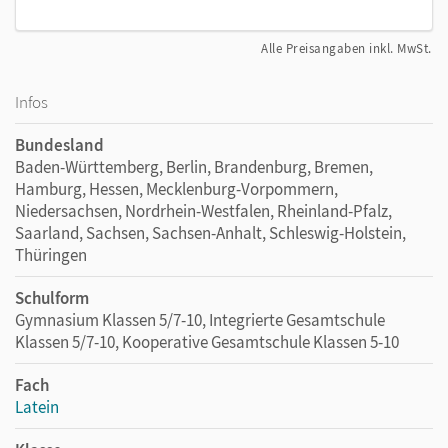
Alle Preisangaben inkl. MwSt.
Infos
Bundesland
Baden-Württemberg, Berlin, Brandenburg, Bremen,
Hamburg, Hessen, Mecklenburg-Vorpommern,
Niedersachsen, Nordrhein-Westfalen, Rheinland-Pfalz,
Saarland, Sachsen, Sachsen-Anhalt, Schleswig-Holstein,
Thüringen
Schulform
Gymnasium Klassen 5/7-10, Integrierte Gesamtschule
Klassen 5/7-10, Kooperative Gesamtschule Klassen 5-10
Fach
Latein