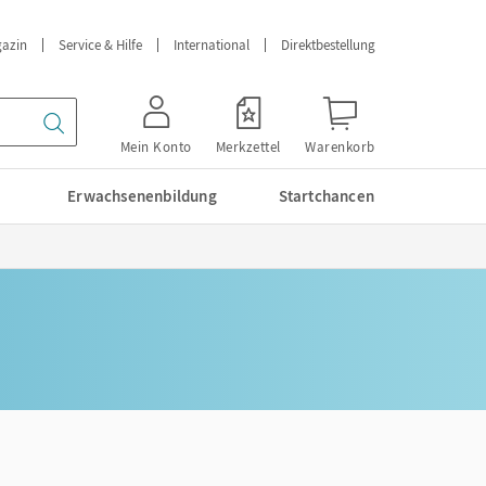
azin
Service & Hilfe
International
Direktbestellung
Mein Konto
Merkzettel
Warenkorb
Erwachsenenbildung
Startchancen