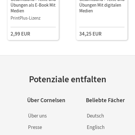
Übungen als E-Book Mit
Übungen Mit digitalen
Medien
Medien
PrintPlus-Lizenz
2,99 EUR
34,25 EUR
Potenziale entfalten
Über Cornelsen
Beliebte Fächer
Über uns
Deutsch
Presse
Englisch