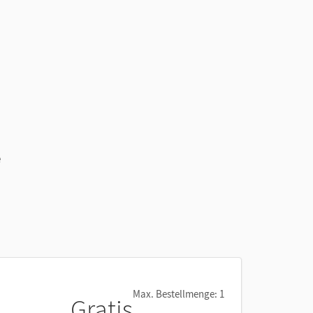
e
Max. Bestellmenge: 1
Gratis