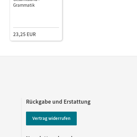
Grammatik
23,25 EUR
Rückgabe und Erstattung
Vertrag widerrufen