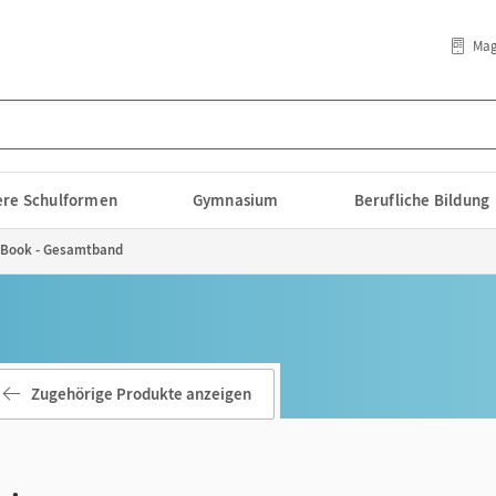
Mag
lere Schulformen
Gymnasium
Berufliche Bildung
E-Book - Gesamtband
Zugehörige Produkte anzeigen