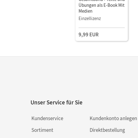
Übungen als E-Book Mit
Medien
Einzellizenz
9,99 EUR
Unser Service für Sie
Kundenservice
Kundenkonto anlegen
Sortiment
Direktbestellung