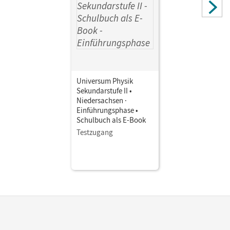
Universum Physik
Sekundarstufe II •
Niedersachsen ·
Einführungsphase •
Schulbuch als E-Book
Testzugang