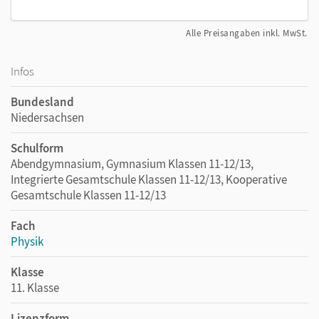
Alle Preisangaben inkl. MwSt.
Infos
Bundesland
Niedersachsen
Schulform
Abendgymnasium, Gymnasium Klassen 11-12/13,
Integrierte Gesamtschule Klassen 11-12/13, Kooperative
Gesamtschule Klassen 11-12/13
Fach
Physik
Klasse
11. Klasse
Lizenzform