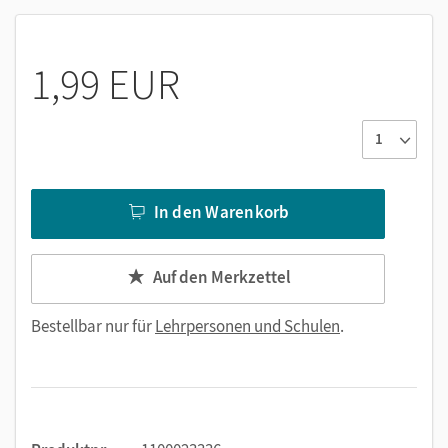
1,99 EUR
In den Warenkorb
Auf den Merkzettel
Bestellbar nur für
Lehrpersonen und Schulen
.