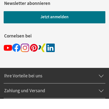
Newsletter abonnieren
Jetzt anmelden
Cornelsen bei
Ihre Vorteile bei uns
Zahlung und Versand