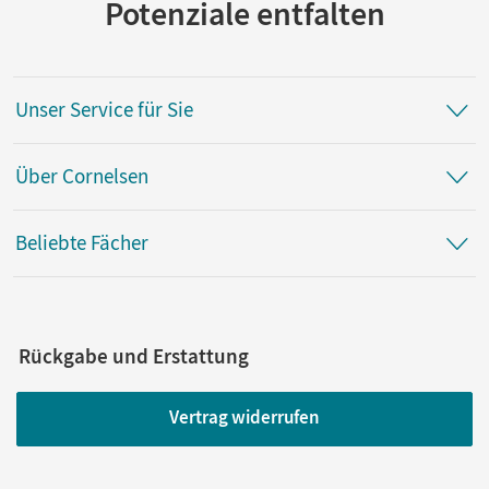
Potenziale entfalten
Unser Service für Sie
Über Cornelsen
Beliebte Fächer
Rückgabe und Erstattung
Vertrag widerrufen