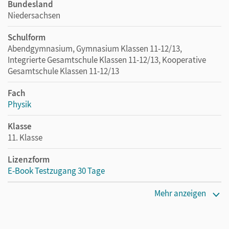
Bundesland
Niedersachsen
Schulform
Abendgymnasium, Gymnasium Klassen 11-12/13,
Integrierte Gesamtschule Klassen 11-12/13, Kooperative
Gesamtschule Klassen 11-12/13
Fach
Physik
Klasse
11. Klasse
Lizenzform
E-Book Testzugang 30 Tage
Erscheinungsdatum
Mehr anzeigen
02.08.2021
Lizenztext