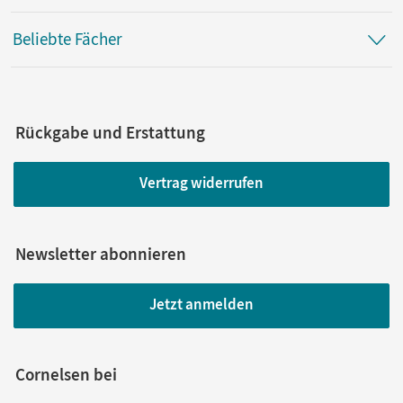
Beliebte Fächer
Rückgabe und Erstattung
Vertrag widerrufen
Newsletter abonnieren
Jetzt anmelden
Cornelsen bei