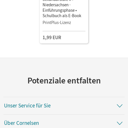
Niedersachsen ·
Einführungsphase •
Schulbuch als E-Book
PrintPlus-Lizenz
1,99 EUR
Potenziale entfalten
Unser Service für Sie
Über Cornelsen