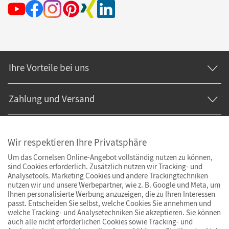
Ihre Vorteile bei uns
Zahlung und Versand
Wir respektieren Ihre Privatsphäre
Um das Cornelsen Online-Angebot vollständig nutzen zu können,
sind Cookies erforderlich. Zusätzlich nutzen wir Tracking- und
Analysetools. Marketing Cookies und andere Trackingtechniken
nutzen wir und unsere Werbepartner, wie z. B. Google und Meta, um
Ihnen personalisierte Werbung anzuzeigen, die zu Ihren Interessen
passt. Entscheiden Sie selbst, welche Cookies Sie annehmen und
welche Tracking- und Analysetechniken Sie akzeptieren. Sie können
auch alle nicht erforderlichen Cookies sowie Tracking- und