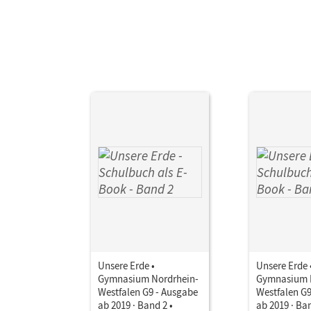
Unsere Erde •
Unsere Erde 
Gymnasium Nordrhein-
Gymnasium 
Westfalen G9 - Ausgabe
Westfalen G9
ab 2019 · Band 2 •
ab 2019 · Ban