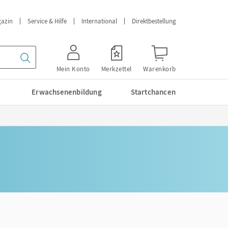
azin
Service & Hilfe
International
Direktbestellung
Mein Konto
Merkzettel
Warenkorb
Erwachsenenbildung
Startchancen