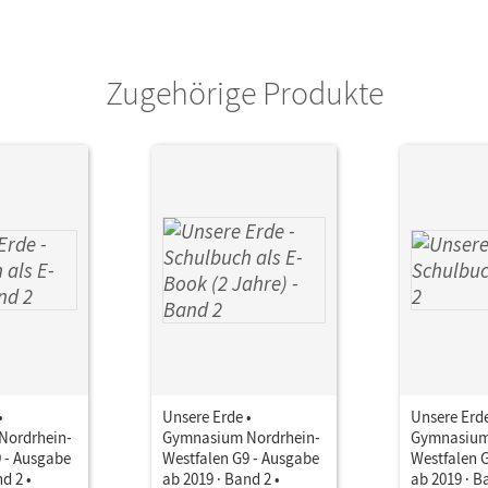
Zugehörige Produkte
•
Unsere Erde •
Unsere Erde
Nordrhein-
Gymnasium Nordrhein-
Gymnasium
 - Ausgabe
Westfalen G9 - Ausgabe
Westfalen 
d 2 •
ab 2019 · Band 2 •
ab 2019 · B