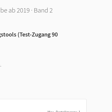
be ab 2019 · Band 2
stools (Test-Zugang 90
.