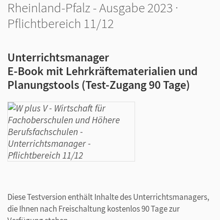
Rheinland-Pfalz - Ausgabe 2023 ·
Pflichtbereich 11/12
Unterrichtsmanager
E-Book mit Lehrkräftematerialien und
Planungstools (Test-Zugang 90 Tage)
Diese Testversion enthält Inhalte des Unterrichtsmanagers,
die Ihnen nach Freischaltung kostenlos 90 Tage zur