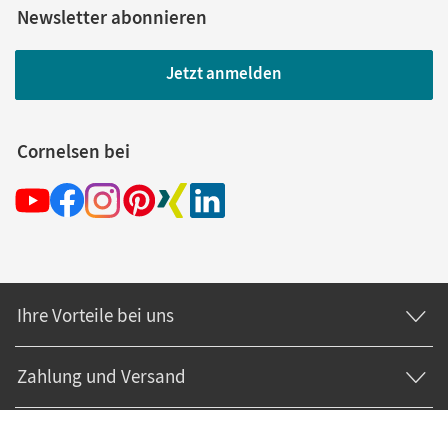
Newsletter abonnieren
Jetzt anmelden
Cornelsen bei
Ihre Vorteile bei uns
Zahlung und Versand