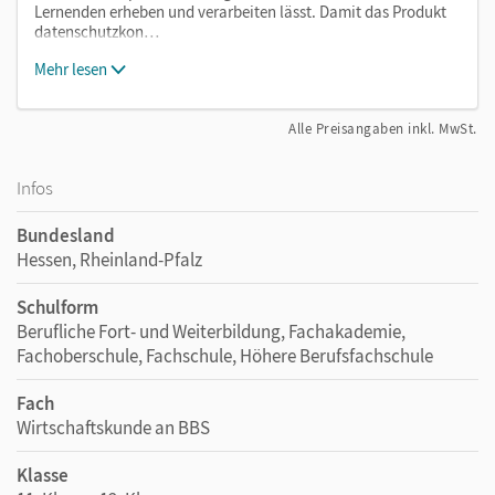
Lernenden erheben und verarbeiten lässt. Damit das Produkt
datenschutzkon…
Mehr lesen
Alle Preisangaben inkl. MwSt.
Infos
Bundesland
Hessen, Rheinland-Pfalz
Schulform
Berufliche Fort- und Weiterbildung, Fachakademie,
Fachoberschule, Fachschule, Höhere Berufsfachschule
Fach
Wirtschaftskunde an BBS
Klasse