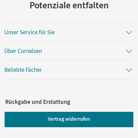
Potenziale entfalten
Unser Service für Sie
Über Cornelsen
Beliebte Fächer
Rückgabe und Erstattung
Vertrag widerrufen