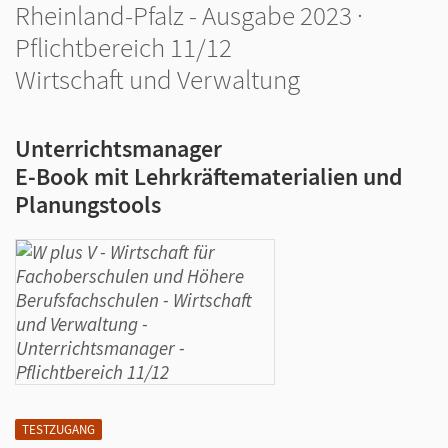
Rheinland-Pfalz - Ausgabe 2023 ·
Pflichtbereich 11/12
Wirtschaft und Verwaltung
Unterrichtsmanager
E-Book mit Lehrkräftematerialien und
Planungstools
TESTZUGANG