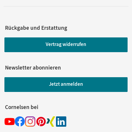
Rückgabe und Erstattung
Vertrag widerrufen
Newsletter abonnieren
Jetzt anmelden
Cornelsen bei