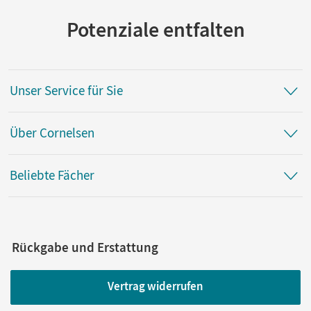
Potenziale entfalten
Unser Service für Sie
Über Cornelsen
Beliebte Fächer
Rückgabe und Erstattung
Vertrag widerrufen