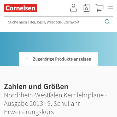
Mein Konto
Merkzettel
Warenkorb
Suche nach Titel, ISBN, Webcode, Stichwort...
Zugehörige Produkte anzeigen
Zahlen und Größen
Nordrhein-Westfalen Kernlehrpläne -
Ausgabe 2013 · 9. Schuljahr -
Erweiterungskurs