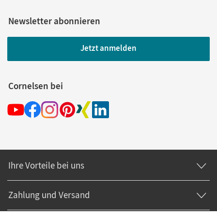
Newsletter abonnieren
Jetzt anmelden
Cornelsen bei
Ihre Vorteile bei uns
Zahlung und Versand