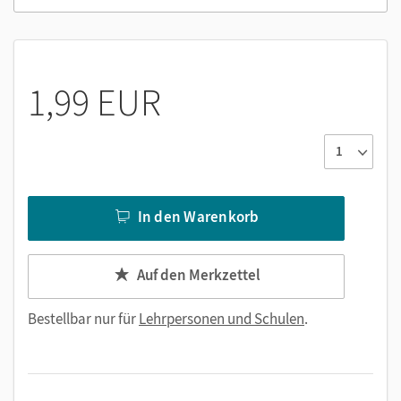
1,99 EUR
In den Warenkorb
Auf den Merkzettel
Bestellbar nur für
Lehrpersonen und Schulen
.