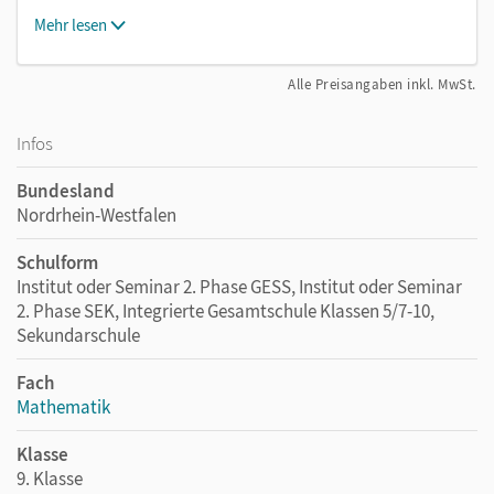
Mehr lesen
Alle Preisangaben inkl. MwSt.
Infos
Bundesland
Nordrhein-Westfalen
Schulform
Institut oder Seminar 2. Phase GESS, Institut oder Seminar
2. Phase SEK, Integrierte Gesamtschule Klassen 5/7-10,
Sekundarschule
Fach
Mathematik
Klasse
9. Klasse