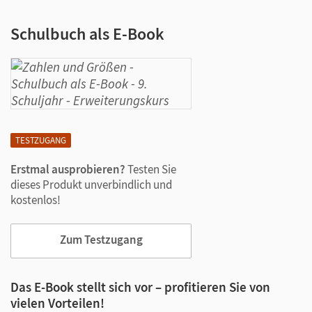
Schulbuch als E-Book
TESTZUGANG
Erstmal ausprobieren?
Testen Sie
dieses Produkt unverbindlich und
kostenlos!
Zum Testzugang
Das E-Book stellt sich vor – profitieren Sie von
vielen Vorteilen!