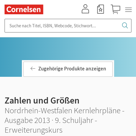
Mein Konto
Merkzettel
Warenkorb
Suche nach Titel, ISBN, Webcode, Stichwort...
Zugehörige Produkte anzeigen
Zahlen und Größen
Nordrhein-Westfalen Kernlehrpläne -
Ausgabe 2013 · 9. Schuljahr -
Erweiterungskurs