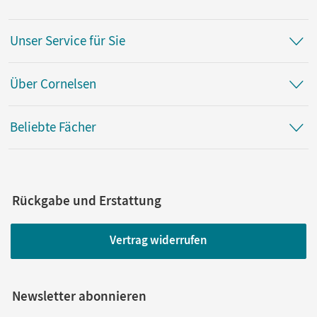
Unser Service für Sie
Über Cornelsen
Beliebte Fächer
Rückgabe und Erstattung
Vertrag widerrufen
Newsletter abonnieren