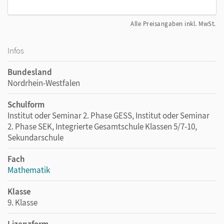
Alle Preisangaben inkl. MwSt.
Infos
Bundesland
Nordrhein-Westfalen
Schulform
Institut oder Seminar 2. Phase GESS, Institut oder Seminar
2. Phase SEK, Integrierte Gesamtschule Klassen 5/7-10,
Sekundarschule
Fach
Mathematik
Klasse
9. Klasse
Lizenzform