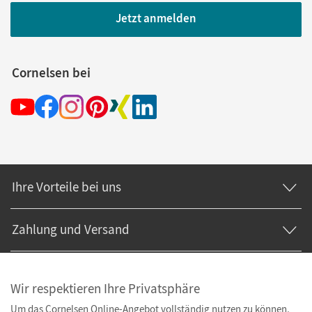
Jetzt anmelden
Cornelsen bei
Ihre Vorteile bei uns
Zahlung und Versand
Wir respektieren Ihre Privatsphäre
Um das Cornelsen Online-Angebot vollständig nutzen zu können,