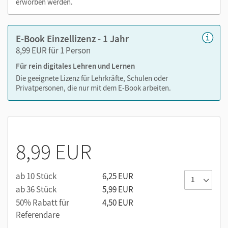
erworben werden.
E-Book Einzellizenz - 1 Jahr
8,99 EUR für 1 Person
Für rein digitales Lehren und Lernen
Die geeignete Lizenz für Lehrkräfte, Schulen oder
Privatpersonen, die nur mit dem E-Book arbeiten.
8,99 EUR
ab 10 Stück
6,25 EUR
ab 36 Stück
5,99 EUR
50% Rabatt für
4,50 EUR
Referendare