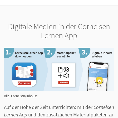
Digitale Medien in der Cornelsen
Lernen App
Bild: Cornelsen/Inhouse
Auf der Höhe der Zeit unterrichten: mit der
Cornelsen
Lernen App
und den zusätzlichen Materialpaketen zu