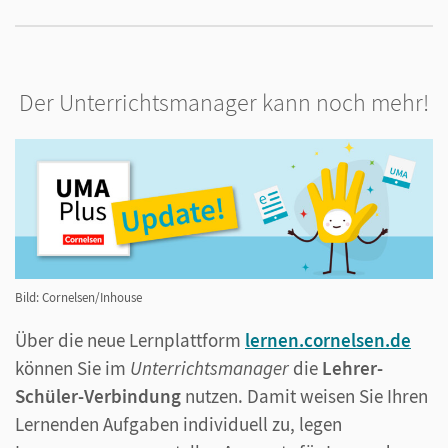
Der Unterrichtsmanager kann noch mehr!
Bild: Cornelsen/Inhouse
Über die neue Lernplattform
lernen.cornelsen.de
können Sie im
Unterrichtsmanager
die
Lehrer-
Schüler-Verbindung
nutzen. Damit weisen Sie Ihren
Lernenden Aufgaben individuell zu, legen