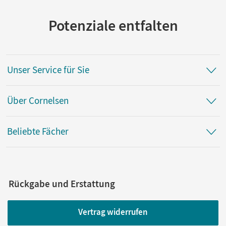
Potenziale entfalten
Unser Service für Sie
Über Cornelsen
Beliebte Fächer
Rückgabe und Erstattung
Vertrag widerrufen