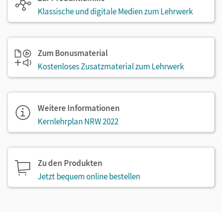
Klassische und digitale Medien zum Lehrwerk
Zum Bonusmaterial
Kostenloses Zusatzmaterial zum Lehrwerk
Weitere Informationen
Kernlehrplan NRW 2022
Zu den Produkten
Jetzt bequem online bestellen