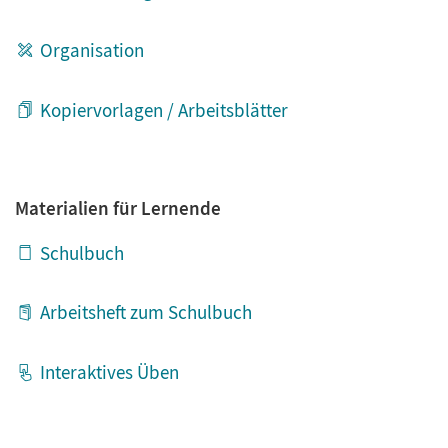
Organisation
Kopiervorlagen / Arbeitsblätter
Materialien für Lernende
Schulbuch
Arbeitsheft zum Schulbuch
Interaktives Üben