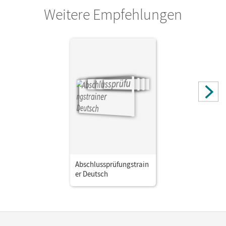
Weitere Empfehlungen
Abschlussprüfungstrain
er Deutsch