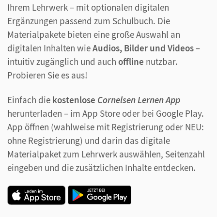
Ihrem Lehrwerk – mit optionalen digitalen
Ergänzungen passend zum Schulbuch. Die
Materialpakete bieten eine große Auswahl an
digitalen Inhalten wie
Audios, Bilder und Videos
–
intuitiv zugänglich und auch
offline
nutzbar.
Probieren Sie es aus!
Einfach die
kostenlose
Cornelsen Lernen App
herunterladen – im App Store oder bei Google Play.
App öffnen (wahlweise mit Registrierung oder NEU:
ohne Registrierung) und darin das digitale
Materialpaket zum Lehrwerk auswählen, Seitenzahl
eingeben und die zusätzlichen Inhalte entdecken.