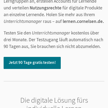
Lerngruppen an, erstellen Accounts für Lernende
und verteilen
Nutzungsrechte
für digitale Produkte
an einzelne Lernende. Holen Sie mehr aus Ihrem
Unterrichtsmanager
raus – auf
lernen.cornelsen.de.
Testen Sie den
Unterrichtsmanager
kostenlos über
drei Monate. Der Testzugang läuft automatisch nach
90 Tagen aus, Sie brauchen sich nicht abzumelden.
Jetzt 90 Tage gratis testen!
Die digitale Lösung fürs