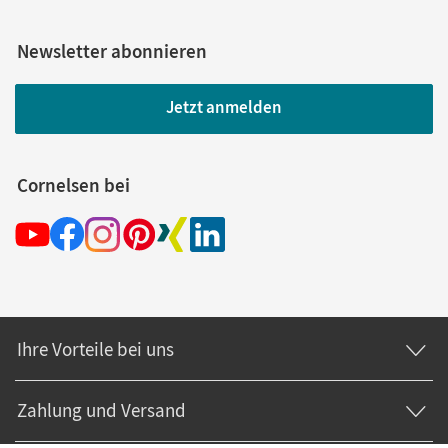
Newsletter abonnieren
Jetzt anmelden
Cornelsen bei
Ihre Vorteile bei uns
Zahlung und Versand