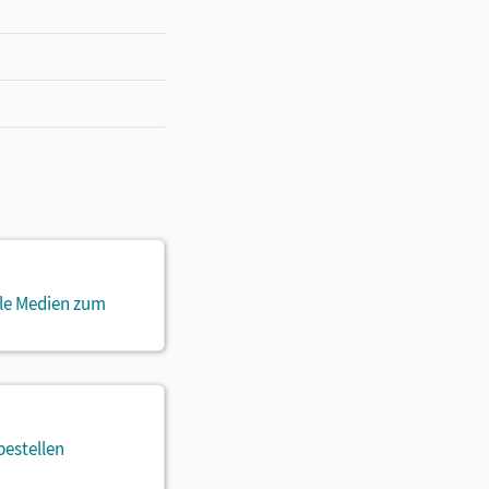
ale Medien zum
bestellen