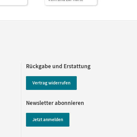
Rückgabe und Erstattung
Vertrag widerrufen
Newsletter abonnieren
Jetzt anmelden