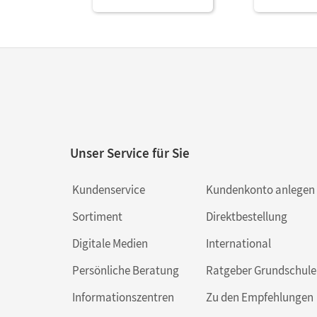
Unser Service für Sie
Kundenservice
Kundenkonto anlegen
Sortiment
Direktbestellung
Digitale Medien
International
Persönliche Beratung
Ratgeber Grundschule
Informationszentren
Zu den Empfehlungen