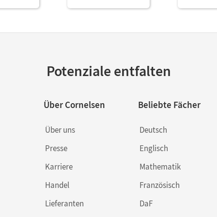
Potenziale entfalten
Über Cornelsen
Beliebte Fächer
Über uns
Deutsch
Presse
Englisch
Karriere
Mathematik
Handel
Französisch
Lieferanten
DaF