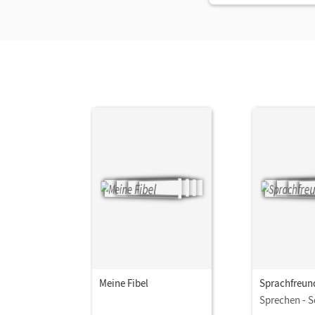
Meine Fibel
Sprachfreun