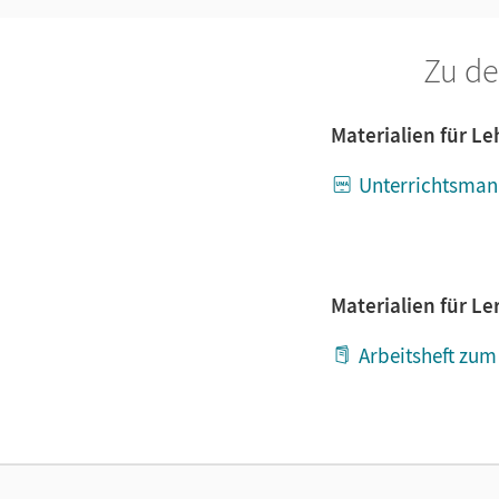
Zu de
Materialien für L
Unterrichtsman
Materialien für L
Arbeitsheft zu