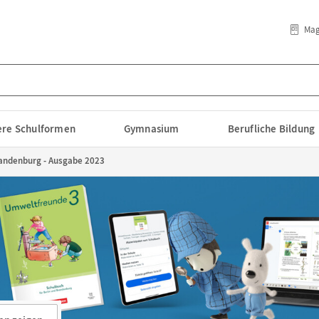
Mag
lere Schulformen
Gymnasium
Berufliche Bildung
randenburg - Ausgabe 2023