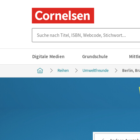
Suche nach Titel, ISBN, Webcode, Stichwort...
Digitale Medien
Grundschule
Mitt
Reihen
Umweltfreunde
Berlin, B