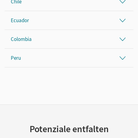
Chile
Ecuador
Colombia
Peru
Potenziale entfalten