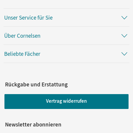
Unser Service für Sie
Über Cornelsen
Beliebte Fächer
Rückgabe und Erstattung
Vertrag widerrufen
Newsletter abonnieren