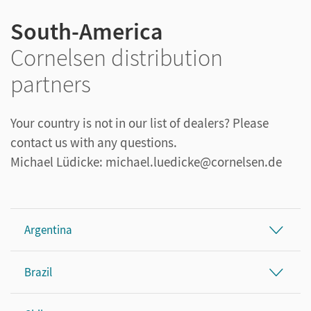
South-America
Cornelsen distribution
partners
Your country is not in our list of dealers? Please
contact us with any questions.
Michael Lüdicke: michael.luedicke@cornelsen.de
Argentina
Brazil