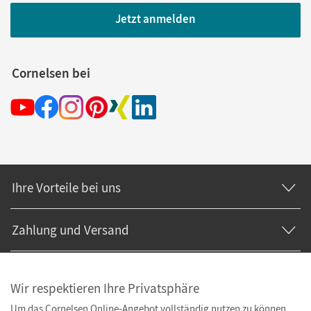
Jetzt anmelden
Cornelsen bei
Ihre Vorteile bei uns
Zahlung und Versand
Wir respektieren Ihre Privatsphäre
Um das Cornelsen Online-Angebot vollständig nutzen zu können,