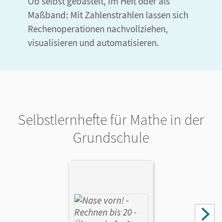
Ob selbst gebastelt, im Heft oder als
Maßband: Mit Zahlenstrahlen lassen sich
Rechenoperationen nachvollziehen,
visualisieren und automatisieren.
Selbstlernhefte für Mathe in der
Grundschule