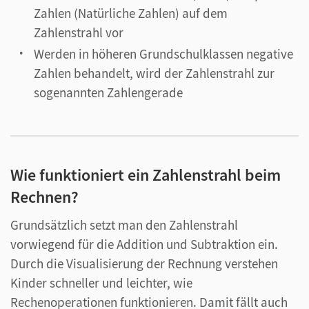
Zahlen (Natürliche Zahlen) auf dem
Zahlenstrahl vor
Werden in höheren Grundschulklassen negative
Zahlen behandelt, wird der Zahlenstrahl zur
sogenannten Zahlengerade
Wie funktioniert ein Zahlenstrahl beim
Rechnen?
Grundsätzlich setzt man den Zahlenstrahl
vorwiegend für die Addition und Subtraktion ein.
Durch die Visualisierung der Rechnung verstehen
Kinder schneller und leichter, wie
Rechenoperationen funktionieren. Damit fällt auch