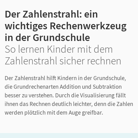
Der Zahlenstrahl: ein
wichtiges Rechenwerkzeug
in der Grundschule
So lernen Kinder mit dem
Zahlenstrahl sicher rechnen
Der Zahlenstrahl hilft Kindern in der Grundschule,
die Grundrechenarten Addition und Subtraktion
besser zu verstehen. Durch die Visualisierung fällt
ihnen das Rechnen deutlich leichter, denn die Zahlen
werden plötzlich mit dem Auge greifbar.