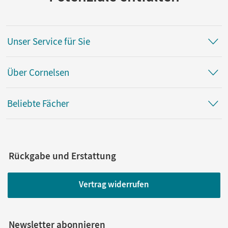
Unser Service für Sie
Über Cornelsen
Beliebte Fächer
Rückgabe und Erstattung
Vertrag widerrufen
Newsletter abonnieren