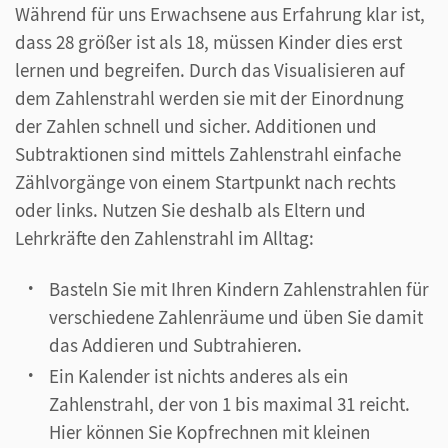
Während für uns Erwachsene aus Erfahrung klar ist,
dass 28 größer ist als 18, müssen Kinder dies erst
lernen und begreifen. Durch das Visualisieren auf
dem Zahlenstrahl werden sie mit der Einordnung
der Zahlen schnell und sicher. Additionen und
Subtraktionen sind mittels Zahlenstrahl einfache
Zählvorgänge von einem Startpunkt nach rechts
oder links. Nutzen Sie deshalb als Eltern und
Lehrkräfte den Zahlenstrahl im Alltag:
Basteln Sie mit Ihren Kindern Zahlenstrahlen für
verschiedene Zahlenräume und üben Sie damit
das Addieren und Subtrahieren.
Ein Kalender ist nichts anderes als ein
Zahlenstrahl, der von 1 bis maximal 31 reicht.
Hier können Sie Kopfrechnen mit kleinen