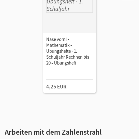
Nase vorn! •
Mathematik -
Übungshefte · 1.
Schuljahr Rechnen bis
20 • Übungsheft
4,25 EUR
Arbeiten mit dem Zahlenstrahl