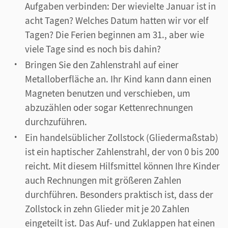
Aufgaben verbinden: Der wievielte Januar ist in
acht Tagen? Welches Datum hatten wir vor elf
Tagen? Die Ferien beginnen am 31., aber wie
viele Tage sind es noch bis dahin?
Bringen Sie den Zahlenstrahl auf einer
Metalloberfläche an. Ihr Kind kann dann einen
Magneten benutzen und verschieben, um
abzuzählen oder sogar Kettenrechnungen
durchzuführen.
Ein handelsüblicher Zollstock (Gliedermaßstab)
ist ein haptischer Zahlenstrahl, der von 0 bis 200
reicht. Mit diesem Hilfsmittel können Ihre Kinder
auch Rechnungen mit größeren Zahlen
durchführen. Besonders praktisch ist, dass der
Zollstock in zehn Glieder mit je 20 Zahlen
eingeteilt ist. Das Auf- und Zuklappen hat einen