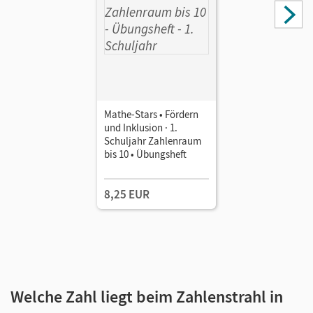
Mathe-Stars • Fördern
und Inklusion · 1.
Schuljahr Zahlenraum
bis 10 • Übungsheft
8,25 EUR
Welche Zahl liegt beim Zahlenstrahl in