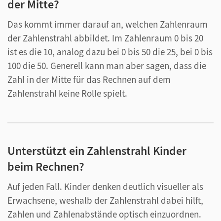
der Mitte?
Das kommt immer darauf an, welchen Zahlenraum
der Zahlenstrahl abbildet. Im Zahlenraum 0 bis 20
ist es die 10, analog dazu bei 0 bis 50 die 25, bei 0 bis
100 die 50. Generell kann man aber sagen, dass die
Zahl in der Mitte für das Rechnen auf dem
Zahlenstrahl keine Rolle spielt.
Unterstützt ein Zahlenstrahl Kinder
beim Rechnen?
Auf jeden Fall. Kinder denken deutlich visueller als
Erwachsene, weshalb der Zahlenstrahl dabei hilft,
Zahlen und Zahlenabstände optisch einzuordnen.