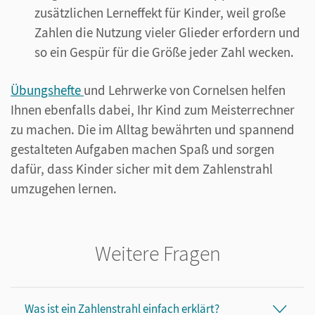
zusätzlichen Lerneffekt für Kinder, weil große
Zahlen die Nutzung vieler Glieder erfordern und
so ein Gespür für die Größe jeder Zahl wecken.
Übungshefte
und Lehrwerke von Cornelsen helfen
Ihnen ebenfalls dabei, Ihr Kind zum Meisterrechner
zu machen. Die im Alltag bewährten und spannend
gestalteten Aufgaben machen Spaß und sorgen
dafür, dass Kinder sicher mit dem Zahlenstrahl
umzugehen lernen.
Weitere Fragen
Was ist ein Zahlenstrahl einfach erklärt?