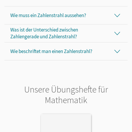
Wie muss ein Zahlenstrahl aussehen?
Was ist der Unterschied zwischen
Zahlengerade und Zahlenstrahl?
Wie beschriftet man einen Zahlenstrahl?
Unsere Übungshefte für
Mathematik