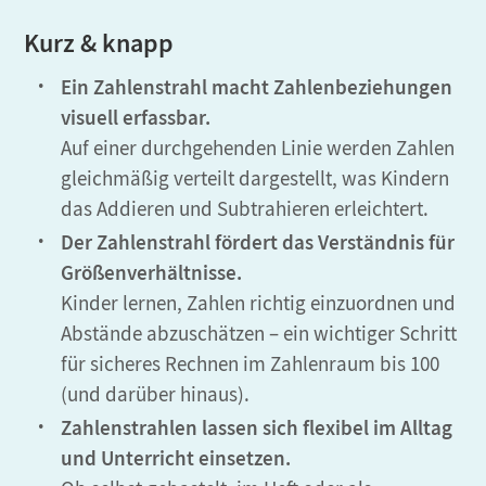
Kurz & knapp
Ein Zahlenstrahl macht Zahlenbeziehungen
visuell erfassbar.
Auf einer durchgehenden Linie werden Zahlen
gleichmäßig verteilt dargestellt, was Kindern
das Addieren und Subtrahieren erleichtert.
Der Zahlenstrahl fördert das Verständnis für
Größenverhältnisse.
Kinder lernen, Zahlen richtig einzuordnen und
Abstände abzuschätzen – ein wichtiger Schritt
für sicheres Rechnen im Zahlenraum bis 100
(und darüber hinaus).
Zahlenstrahlen lassen sich flexibel im Alltag
und Unterricht einsetzen.