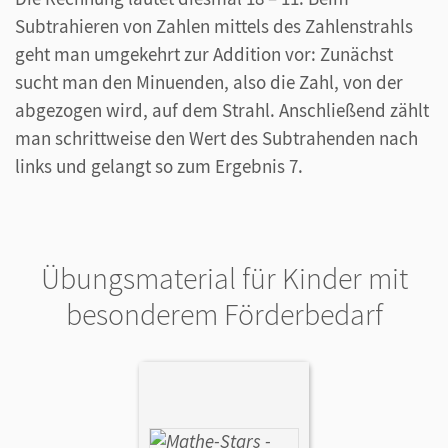
Subtrahieren von Zahlen mittels des Zahlenstrahls
geht man umgekehrt zur Addition vor: Zunächst
sucht man den Minuenden, also die Zahl, von der
abgezogen wird, auf dem Strahl. Anschließend zählt
man schrittweise den Wert des Subtrahenden nach
links und gelangt so zum Ergebnis 7.
Übungsmaterial für Kinder mit
besonderem Förderbedarf