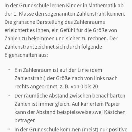
In der Grundschule lernen Kinder in Mathematik ab
der 1. Klasse den sogenannten Zahlenstrahl kennen.
Die grafische Darstellung des Zahlenraums
erleichtert es ihnen, ein Gefühl für die Größe von
Zahlen zu bekommen und sicher zu rechnen. Der
Zahlenstrahl zeichnet sich durch folgende
Eigenschaften aus:
Ein Zahlenraum ist auf der Linie (dem
Zahlenstrahl) der Größe nach von links nach
rechts angeordnet, z. B. von 0 bis 20
Der räumliche Abstand zwischen benachbarten
Zahlen ist immer gleich. Auf kariertem Papier
kann der Abstand beispielsweise zwei Kästchen
betragen
In der Grundschule kommen (meist) nur positive