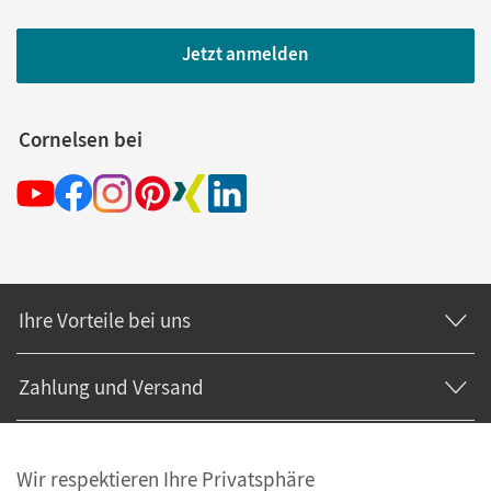
Jetzt anmelden
Cornelsen bei
Ihre Vorteile bei uns
Zahlung und Versand
Wir respektieren Ihre Privatsphäre