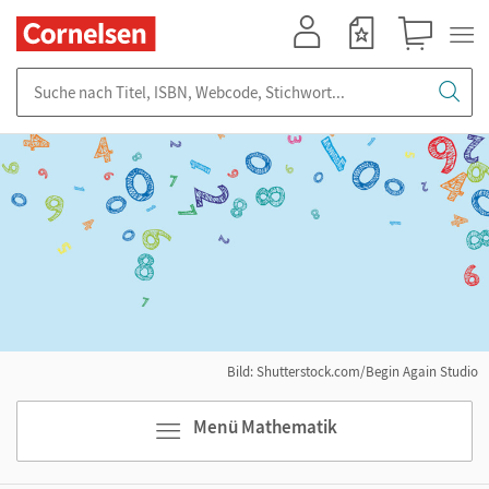
Mein Konto
Merkzettel
Warenkorb
Suche nach Titel, ISBN, Webcode, Stichwort...
Bild: Shutterstock.com/Begin Again Studio
Menü Mathematik