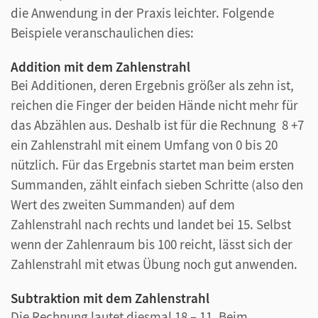
die Anwendung in der Praxis leichter. Folgende
Beispiele veranschaulichen dies:
Addition mit dem Zahlenstrahl
Bei Additionen, deren Ergebnis größer als zehn ist,
reichen die Finger der beiden Hände nicht mehr für
das Abzählen aus. Deshalb ist für die Rechnung 8 +7
ein Zahlenstrahl mit einem Umfang von 0 bis 20
nützlich. Für das Ergebnis startet man beim ersten
Summanden, zählt einfach sieben Schritte (also den
Wert des zweiten Summanden) auf dem
Zahlenstrahl nach rechts und landet bei 15. Selbst
wenn der Zahlenraum bis 100 reicht, lässt sich der
Zahlenstrahl mit etwas Übung noch gut anwenden.
Subtraktion mit dem Zahlenstrahl
Die Rechnung lautet diesmal 18 – 11. Beim