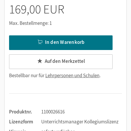
169,00 EUR
Max. Bestellmenge: 1
In den Warenkorb
Auf den Merkzettel
Bestellbar nur für
Lehrpersonen und Schulen
.
Produktnr.
1100026616
Lizenzform
Unterrichtsmanager Kollegiumslizenz