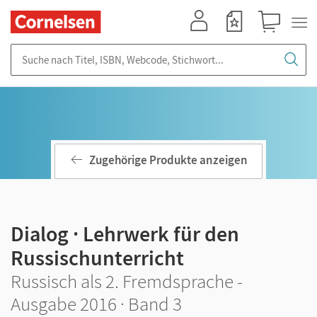
Mein Konto
Merkzettel
Warenkorb
Suche nach Titel, ISBN, Webcode, Stichwort...
Zugehörige Produkte anzeigen
Dialog · Lehrwerk für den
Russischunterricht
Russisch als 2. Fremdsprache -
Ausgabe 2016 · Band 3