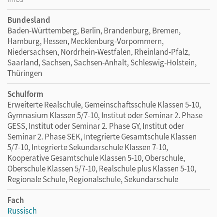
Bundesland
Baden-Württemberg, Berlin, Brandenburg, Bremen,
Hamburg, Hessen, Mecklenburg-Vorpommern,
Niedersachsen, Nordrhein-Westfalen, Rheinland-Pfalz,
Saarland, Sachsen, Sachsen-Anhalt, Schleswig-Holstein,
Thüringen
Schulform
Erweiterte Realschule, Gemeinschaftsschule Klassen 5-10,
Gymnasium Klassen 5/7-10, Institut oder Seminar 2. Phase
GESS, Institut oder Seminar 2. Phase GY, Institut oder
Seminar 2. Phase SEK, Integrierte Gesamtschule Klassen
5/7-10, Integrierte Sekundarschule Klassen 7-10,
Kooperative Gesamtschule Klassen 5-10, Oberschule,
Oberschule Klassen 5/7-10, Realschule plus Klassen 5-10,
Regionale Schule, Regionalschule, Sekundarschule
Fach
Russisch