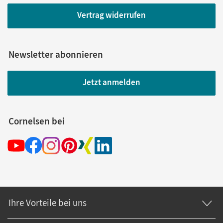
Vertrag widerrufen
Newsletter abonnieren
Jetzt anmelden
Cornelsen bei
Ihre Vorteile bei uns