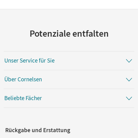
Potenziale entfalten
Unser Service für Sie
Über Cornelsen
Beliebte Fächer
Rückgabe und Erstattung