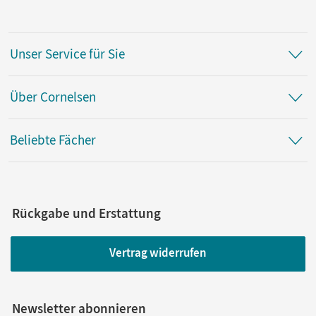
Unser Service für Sie
Über Cornelsen
Beliebte Fächer
Rückgabe und Erstattung
Vertrag widerrufen
Newsletter abonnieren