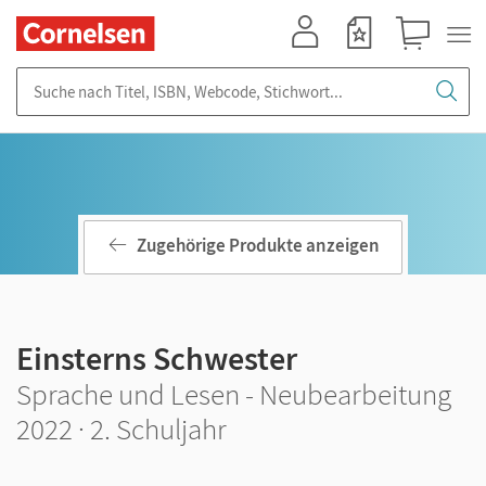
Mein Konto
Merkzettel
Warenkorb
Suche nach Titel, ISBN, Webcode, Stichwort...
Zugehörige Produkte anzeigen
Einsterns Schwester
Sprache und Lesen - Neubearbeitung
2022 · 2. Schuljahr