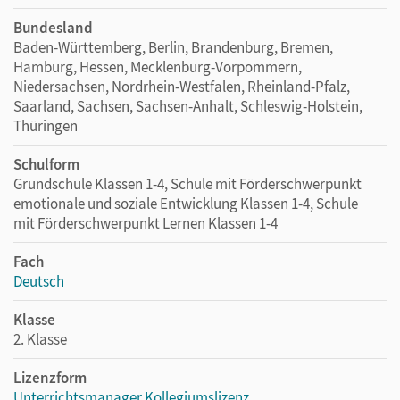
Bundesland
Baden-Württemberg, Berlin, Brandenburg, Bremen,
Hamburg, Hessen, Mecklenburg-Vorpommern,
Niedersachsen, Nordrhein-Westfalen, Rheinland-Pfalz,
Saarland, Sachsen, Sachsen-Anhalt, Schleswig-Holstein,
Thüringen
Schulform
Grundschule Klassen 1-4, Schule mit Förderschwerpunkt
emotionale und soziale Entwicklung Klassen 1-4, Schule
mit Förderschwerpunkt Lernen Klassen 1-4
Fach
Deutsch
Klasse
2. Klasse
Lizenzform
Unterrichtsmanager Kollegiumslizenz