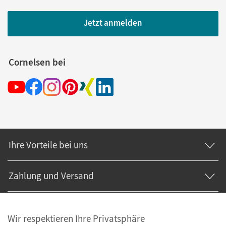
Jetzt anmelden
Cornelsen bei
Ihre Vorteile bei uns
Zahlung und Versand
Wir respektieren Ihre Privatsphäre