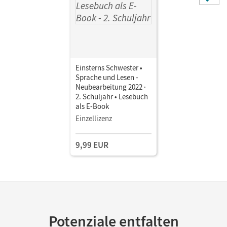
Einsterns Schwester •
Sprache und Lesen -
Neubearbeitung 2022 ·
2. Schuljahr • Lesebuch
als E-Book
Einzellizenz
9,99 EUR
Potenziale entfalten