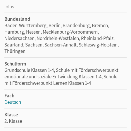
Infos
Bundesland
Baden-Württemberg, Berlin, Brandenburg, Bremen,
Hamburg, Hessen, Mecklenburg-Vorpommern,
Niedersachsen, Nordrhein-Westfalen, Rheinland-Pfalz,
Saarland, Sachsen, Sachsen-Anhalt, Schleswig-Holstein,
Thüringen
Schulform
Grundschule Klassen 1-4, Schule mit Förderschwerpunkt
emotionale und soziale Entwicklung Klassen 1-4, Schule
mit Förderschwerpunkt Lernen Klassen 1-4
Fach
Deutsch
Klasse
2. Klasse