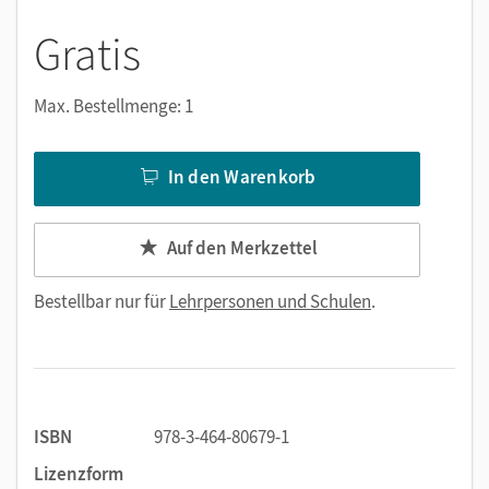
Gratis
Max. Bestellmenge: 1
In den Warenkorb
Auf den Merkzettel
Bestellbar nur für
Lehrpersonen und Schulen
.
ISBN
978-3-464-80679-1
Lizenzform