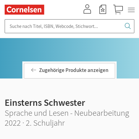
Mein Konto
Merkzettel
Warenkorb
Suche nach Titel, ISBN, Webcode, Stichwort...
Zugehörige Produkte anzeigen
Einsterns Schwester
Sprache und Lesen - Neubearbeitung
2022 · 2. Schuljahr