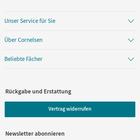
Unser Service für Sie
Über Cornelsen
Beliebte Fächer
Rückgabe und Erstattung
Vertrag widerrufen
Newsletter abonnieren