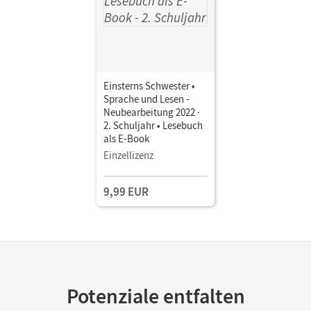
Einsterns Schwester •
Sprache und Lesen -
Neubearbeitung 2022 ·
2. Schuljahr • Lesebuch
als E-Book
Einzellizenz
9,99 EUR
Potenziale entfalten