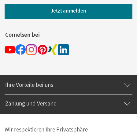
Jetzt anmelden
Cornelsen bei
Ihre Vorteile bei uns
Zahlung und Versand
Wir respektieren Ihre Privatsphäre