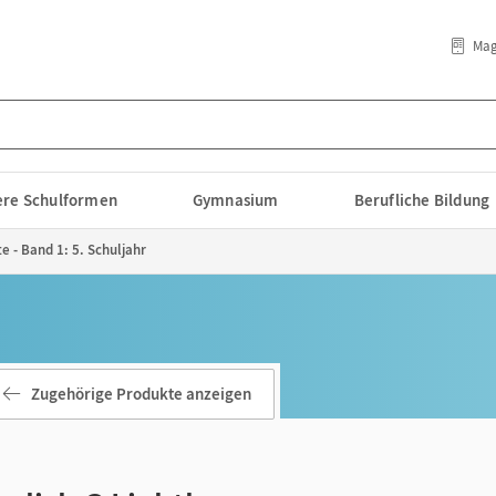
Mag
lere Schulformen
Gymnasium
Berufliche Bildung
e - Band 1: 5. Schuljahr
Zugehörige Produkte anzeigen