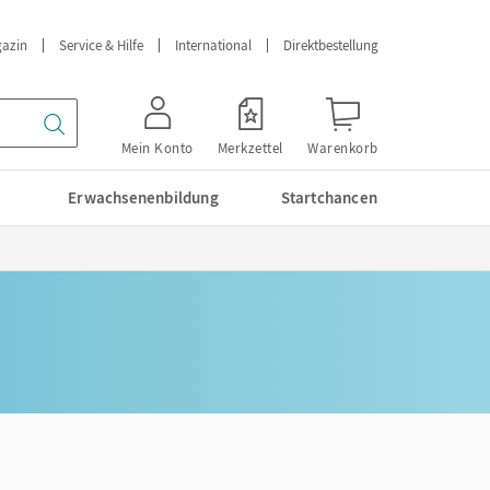
azin
Service & Hilfe
International
Direktbestellung
Mein Konto
Merkzettel
Warenkorb
Erwachsenenbildung
Startchancen