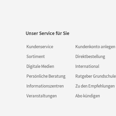
Unser Service für Sie
Kundenservice
Kundenkonto anlegen
Sortiment
Direktbestellung
Digitale Medien
International
Persönliche Beratung
Ratgeber Grundschule
Informationszentren
Zu den Empfehlungen
Veranstaltungen
Abo kündigen