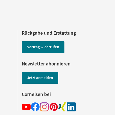
Rückgabe und Erstattung
Vertrag widerrufen
Newsletter abonnieren
Jetzt anmelden
Cornelsen bei