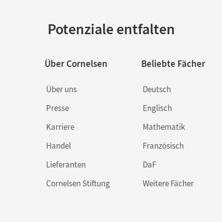
Potenziale entfalten
Über Cornelsen
Beliebte Fächer
Über uns
Deutsch
Presse
Englisch
Karriere
Mathematik
Handel
Französisch
Lieferanten
DaF
Cornelsen Stiftung
Weitere Fächer