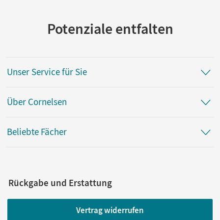
Potenziale entfalten
Unser Service für Sie
Über Cornelsen
Beliebte Fächer
Rückgabe und Erstattung
Vertrag widerrufen