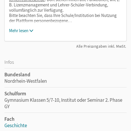
B. Lizenzmanagement und Lehrer-Schüler-Verbindung,
vollumfänglich zur Verfügung.
Bitte beachten Sie, dass Ihre Schule/Institution bei Nutzung
der Plattform personenbezogene…
Mehr lesen
Alle Preisangaben inkl. MwSt.
Infos
Bundesland
Nordrhein-Westfalen
Schulform
Gymnasium Klassen 5/7-10, Institut oder Seminar 2. Phase
GY
Fach
Geschichte