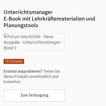
Unterrichtsmanager
E-Book mit Lehrkräftematerialien und
Planungstools
TESTZUGANG
Erstmal ausprobieren?
Testen Sie
dieses Produkt unverbindlich und
kostenlos!
Zum Testzugang