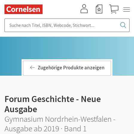
Mein Konto
Merkzettel
Warenkorb
Suche nach Titel, ISBN, Webcode, Stichwort...
Zugehörige Produkte anzeigen
Forum Geschichte - Neue
Ausgabe
Gymnasium Nordrhein-Westfalen -
Ausgabe ab 2019 · Band 1