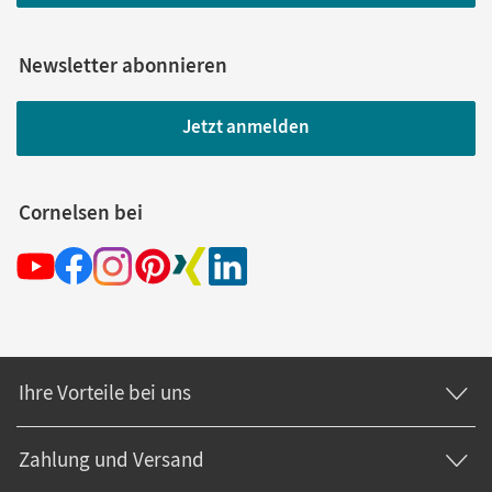
Newsletter abonnieren
Jetzt anmelden
Cornelsen bei
Ihre Vorteile bei uns
Zahlung und Versand