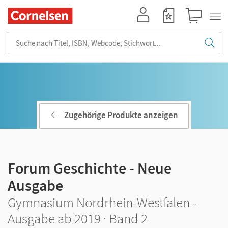
Mein Konto
Merkzettel
Warenkorb
Suche nach Titel, ISBN, Webcode, Stichwort...
Zugehörige Produkte anzeigen
Forum Geschichte - Neue
Ausgabe
Gymnasium Nordrhein-Westfalen -
Ausgabe ab 2019 · Band 2