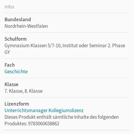
Infos
Bundesland
Nordrhein-Westfalen
Schulform
Gymnasium Klassen 5/7-10, Institut oder Seminar 2. Phase
GY
Fach
Geschichte
Klasse
7. Klasse, 8. Klasse
Lizenzform
Unterrichtsmanager Kollegiumslizenz
Dieses Produkt enthält sämtliche Inhalte des folgenden
Produktes: 9783060658862