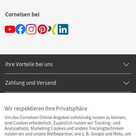
Cornelsen bei
Ihre Vorteile bei uns
Zahlung und Versand
Wir respektieren Ihre Privatsphäre
Um das Cornelsen Online-Angebot vollständig nutzen zu können,
sind Cookies erforderlich. Zusätzlich nutzen wir Tracking- und
Analysetools. Marketing Cookies und andere Trackingtechniken
nutzen wir und unsere Werbepartner, wie z. B. Google und Meta, um