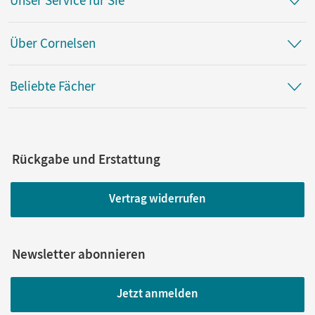
Unser Service für Sie
Über Cornelsen
Beliebte Fächer
Rückgabe und Erstattung
Vertrag widerrufen
Newsletter abonnieren
Jetzt anmelden