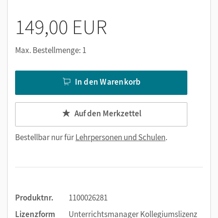
149,00 EUR
Max. Bestellmenge: 1
In den Warenkorb
Auf den Merkzettel
Bestellbar nur für
Lehrpersonen und Schulen
.
Produktnr.
1100026281
Lizenzform
Unterrichtsmanager Kollegiumslizenz