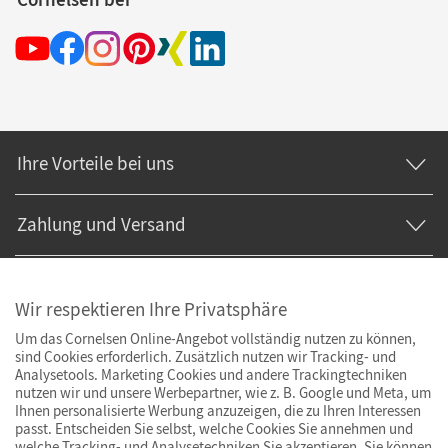
Ihre Vorteile bei uns
Zahlung und Versand
Wir respektieren Ihre Privatsphäre
Um das Cornelsen Online-Angebot vollständig nutzen zu können,
sind Cookies erforderlich. Zusätzlich nutzen wir Tracking- und
Analysetools. Marketing Cookies und andere Trackingtechniken
nutzen wir und unsere Werbepartner, wie z. B. Google und Meta, um
Ihnen personalisierte Werbung anzuzeigen, die zu Ihren Interessen
passt. Entscheiden Sie selbst, welche Cookies Sie annehmen und
welche Tracking- und Analysetechniken Sie akzeptieren. Sie können