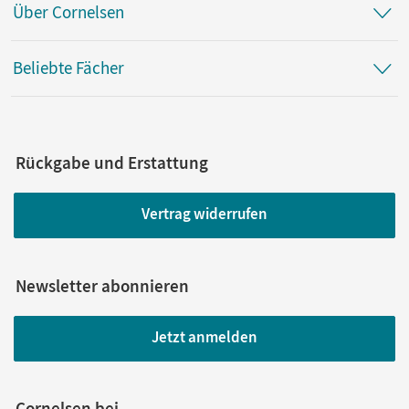
Über Cornelsen
Beliebte Fächer
Rückgabe und Erstattung
Vertrag widerrufen
Newsletter abonnieren
Jetzt anmelden
Cornelsen bei