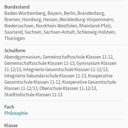
Bundesland
Baden-Württemberg, Bayern, Berlin, Brandenburg,
Bremen, Hamburg, Hessen, Mecklenburg-Vorpommern,
Niedersachsen, Nordrhein-Westfalen, Rheinland-Pfalz,
Saarland, Sachsen, Sachsen-Anhalt, Schleswig-Holstein,
Thüringen
Schulform
Abendgymnasium, Gemeinschaftsschule Klassen 11-12,
Gemeinschaftsschule Klassen 11-13, Gymnasium Klassen
11-12/13, Integrierte Gesamtschule Klassen 11-12/13,
Integrierte Sekundarschule Klassen 11-13, Kooperative
Gesamtschule Klassen 11-12, Kooperative Gesamtschule
Klassen 11-12/13, Oberschule Klassen 11-12/13,
Stadtteilschule Klassen 11-13
Fach
Philosophie
Klasse