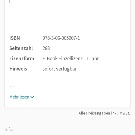
ISBN
978-3-06-065007-1
Seitenzahl
288
Lizenzform
E-Book Einzellizenz - 1 Jahr
Hinweis
sofort verfügbar
…
Mehr lesen
Alle Preisangaben inkl. MwSt.
Infos