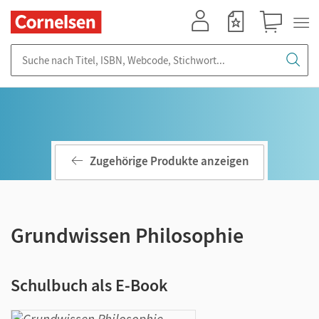
Mein Konto
Merkzettel
Warenkorb
Suche nach Titel, ISBN, Webcode, Stichwort...
Zugehörige Produkte anzeigen
Grundwissen Philosophie
Schulbuch als E-Book