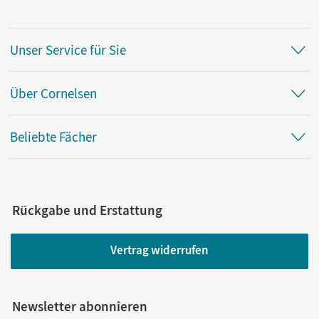
Unser Service für Sie
Über Cornelsen
Beliebte Fächer
Rückgabe und Erstattung
Vertrag widerrufen
Newsletter abonnieren