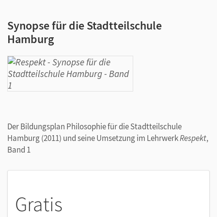
Synopse für die Stadtteilschule
Hamburg
Der Bildungsplan Philosophie für die Stadtteilschule
Hamburg (2011) und seine Umsetzung im Lehrwerk
Respekt
,
Band 1
Gratis