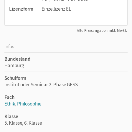
Lizenzform
Einzellizenz EL
Alle Preisangaben inkl. MwSt.
Infos
Bundesland
Hamburg
Schulform
Institut oder Seminar 2. Phase GESS
Fach
Ethik
,
Philosophie
Klasse
5. Klasse, 6. Klasse