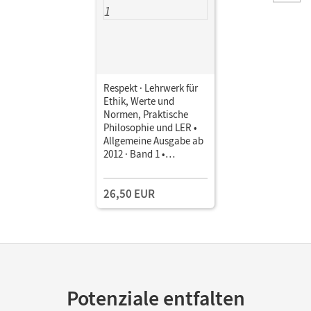
Respekt · Lehrwerk für
Ethik, Werte und
Normen, Praktische
Philosophie und LER •
Allgemeine Ausgabe ab
2012 · Band 1 •
Schulbuch
26,50 EUR
Potenziale entfalten