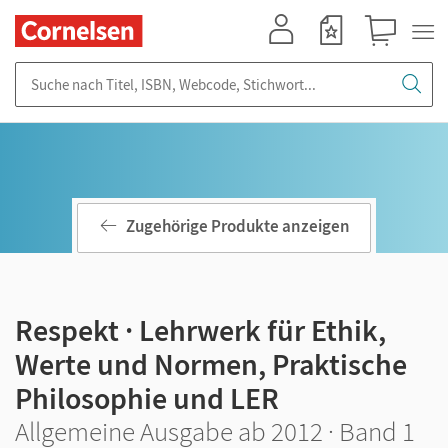
Mein Konto
Merkzettel
Warenkorb
Suche nach Titel, ISBN, Webcode, Stichwort...
Zugehörige Produkte anzeigen
Respekt · Lehrwerk für Ethik,
Werte und Normen, Praktische
Philosophie und LER
Allgemeine Ausgabe ab 2012 · Band 1