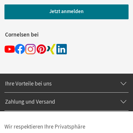
Jetzt anmelden
Cornelsen bei
Ihre Vorteile bei uns
Zahlung und Versand
Wir respektieren Ihre Privatsphäre