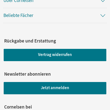
Über Cornelsen
Beliebte Fächer
Rückgabe und Erstattung
Vertrag widerrufen
Newsletter abonnieren
Jetzt anmelden
Cornelsen bei