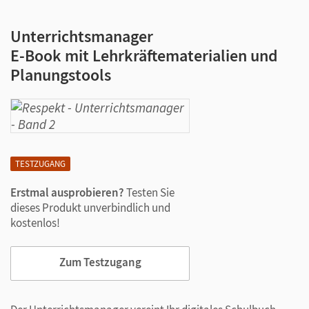
Unterrichtsmanager
E-Book mit Lehrkräftematerialien und
Planungstools
TESTZUGANG
Erstmal ausprobieren?
Testen Sie
dieses Produkt unverbindlich und
kostenlos!
Zum Testzugang