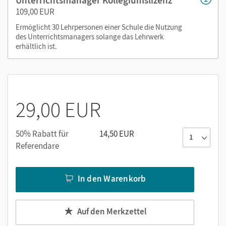
109,00 EUR
Ermöglicht 30 Lehrpersonen einer Schule die Nutzung
des Unterrichtsmanagers solange das Lehrwerk
erhältlich ist.
29,00 EUR
50% Rabatt für
14,50 EUR
Referendare
In den Warenkorb
Auf den Merkzettel