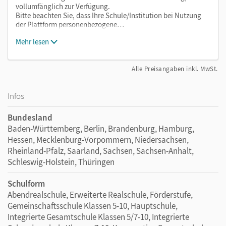
vollumfänglich zur Verfügung.
Bitte beachten Sie, dass Ihre Schule/Institution bei Nutzung
der Plattform personenbezogene…
Mehr lesen
Alle Preisangaben inkl. MwSt.
Infos
Bundesland
Baden-Württemberg, Berlin, Brandenburg, Hamburg,
Hessen, Mecklenburg-Vorpommern, Niedersachsen,
Rheinland-Pfalz, Saarland, Sachsen, Sachsen-Anhalt,
Schleswig-Holstein, Thüringen
Schulform
Abendrealschule, Erweiterte Realschule, Förderstufe,
Gemeinschaftsschule Klassen 5-10, Hauptschule,
Integrierte Gesamtschule Klassen 5/7-10, Integrierte