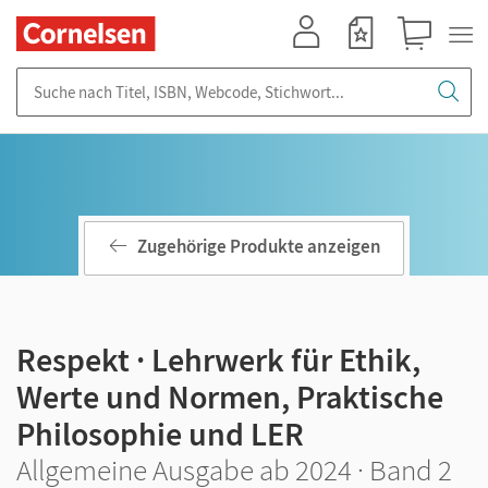
Mein Konto
Merkzettel
Warenkorb
Suche nach Titel, ISBN, Webcode, Stichwort...
Zugehörige Produkte anzeigen
Respekt · Lehrwerk für Ethik,
Werte und Normen, Praktische
Philosophie und LER
Allgemeine Ausgabe ab 2024 · Band 2