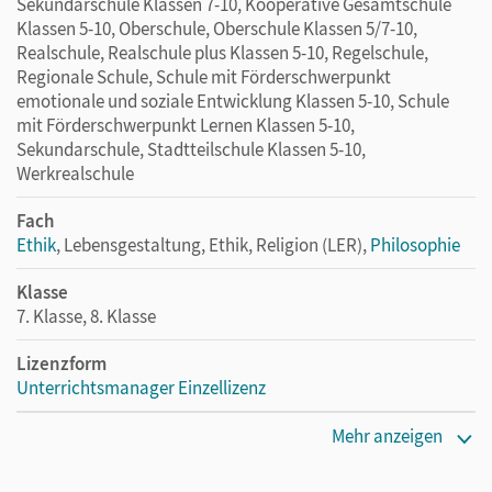
Sekundarschule Klassen 7-10, Kooperative Gesamtschule
Klassen 5-10, Oberschule, Oberschule Klassen 5/7-10,
Realschule, Realschule plus Klassen 5-10, Regelschule,
Regionale Schule, Schule mit Förderschwerpunkt
emotionale und soziale Entwicklung Klassen 5-10, Schule
mit Förderschwerpunkt Lernen Klassen 5-10,
Sekundarschule, Stadtteilschule Klassen 5-10,
Werkrealschule
Fach
Ethik
, Lebensgestaltung, Ethik, Religion (LER),
Philosophie
Klasse
7. Klasse, 8. Klasse
Lizenzform
Unterrichtsmanager Einzellizenz
Erscheinungsdatum
Mehr anzeigen
17.09.2025