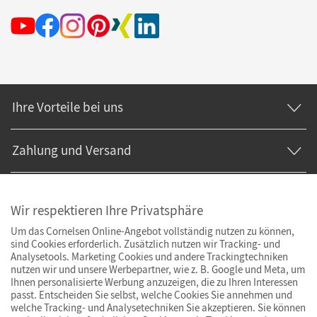
Ihre Vorteile bei uns
Zahlung und Versand
Wir respektieren Ihre Privatsphäre
Um das Cornelsen Online-Angebot vollständig nutzen zu können,
sind Cookies erforderlich. Zusätzlich nutzen wir Tracking- und
Analysetools. Marketing Cookies und andere Trackingtechniken
nutzen wir und unsere Werbepartner, wie z. B. Google und Meta, um
Ihnen personalisierte Werbung anzuzeigen, die zu Ihren Interessen
passt. Entscheiden Sie selbst, welche Cookies Sie annehmen und
welche Tracking- und Analysetechniken Sie akzeptieren. Sie können