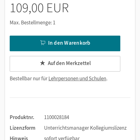
109,00 EUR
Max. Bestellmenge: 1
In den Warenkorb
Auf den Merkzettel
Bestellbar nur für
Lehrpersonen und Schulen
.
Produktnr.
1100028184
Lizenzform
Unterrichtsmanager Kollegiumslizenz
Hinweis
sofort verfügbar