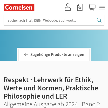
Mein Konto
Merkzettel
Warenkorb
Suche nach Titel, ISBN, Webcode, Stichwort...
Zugehörige Produkte anzeigen
Respekt · Lehrwerk für Ethik,
Werte und Normen, Praktische
Philosophie und LER
Allgemeine Ausgabe ab 2024 · Band 2