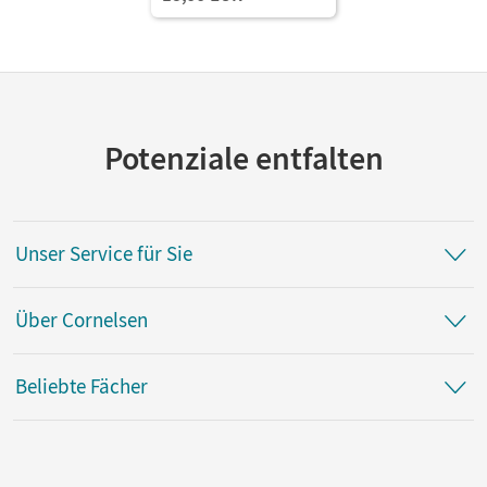
Potenziale entfalten
Unser Service für Sie
Über Cornelsen
Beliebte Fächer