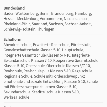
Bundesland
Baden-Württemberg, Berlin, Brandenburg, Hamburg,
Hessen, Mecklenburg-Vorpommern, Niedersachsen,
Rheinland-Pfalz, Saarland, Sachsen, Sachsen-Anhalt,
Schleswig-Holstein, Thüringen
Schulform
Abendrealschule, Erweiterte Realschule, Förderstufe,
Gemeinschaftsschule Klassen 5-10, Hauptschule,
Integrierte Gesamtschule Klassen 5/7-10, Integrierte
Sekundarschule Klassen 7-10, Kooperative Gesamtschule
Klassen 5-10, Oberschule, Oberschule Klassen 5/7-10,
Realschule, Realschule plus Klassen 5-10, Regelschule,
Regionale Schule, Schule mit Förderschwerpunkt
emotionale und soziale Entwicklung Klassen 5-10, Schule
mit Förderschwerpunkt Lernen Klassen 5-10,
Sekundarschule, Stadtteilschule Klassen 5-10,
Werkrealschule