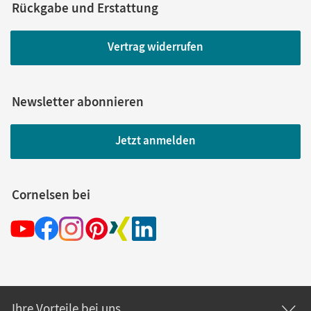
Rückgabe und Erstattung
Vertrag widerrufen
Newsletter abonnieren
Jetzt anmelden
Cornelsen bei
Ihre Vorteile bei uns